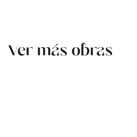
Ver más obras