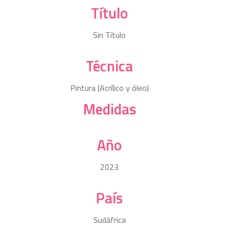
Título
Sin Título
Técnica
Pintura (Acrílico y óleo)
Medidas
Año
2023
País
Sudáfrica