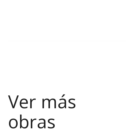
Ver más
obras