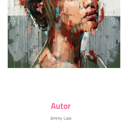
Autor
Jimmy Law