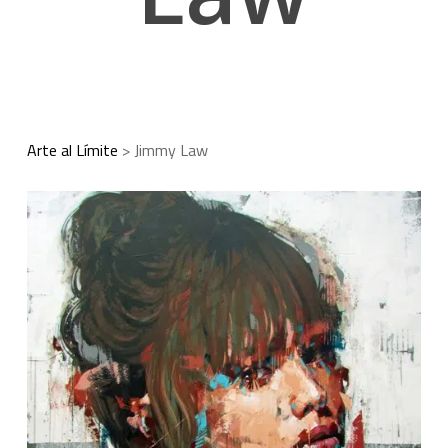
Arte al Límite
>
Jimmy Law