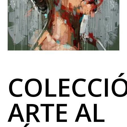
COLECCI
ARTE AL