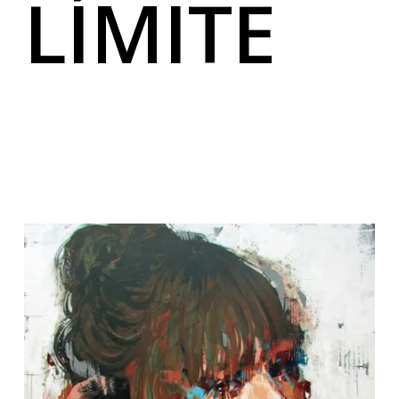
LÍMITE