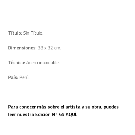
Título
: Sin Título.
Dimensiones
: 38 x 32 cm.
Técnica
: Acero inoxidable.
País
: Perú.
Para conocer más sobre el artista y su obra, puedes
leer nuestra
Edición N° 65 AQUÍ.