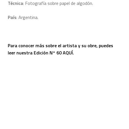
Técnica
: Fotografía sobre papel de algodón.
País
: Argentina.
Para conocer más sobre el artista y su obre, puedes
leer nuestra
Edición N° 60 AQUÍ.