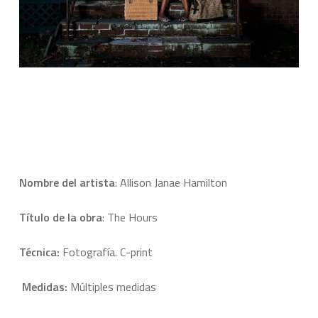
Nombre del artista
: Allison Janae Hamilton
Título de la obra
: The Hours
Técnica:
Fotografía. C-print
Medidas:
Múltiples medidas