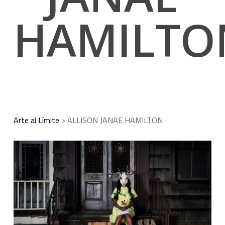
HAMILTO
Arte al Límite
>
ALLISON JANAE HAMILTON