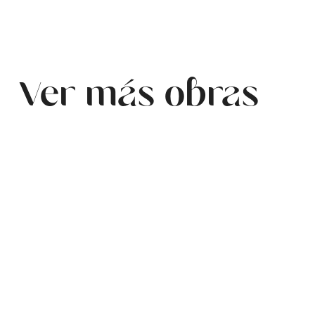
Ver más obras