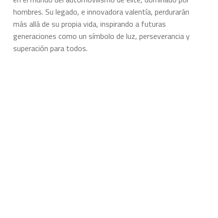
hombres. Su legado, e innovadora valentía, perdurarán
más allá de su propia vida, inspirando a futuras
generaciones como un símbolo de luz, perseverancia y
superación para todos.