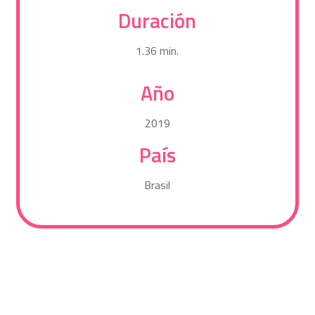
Duración
1.36 min.
Año
2019
País
Brasil