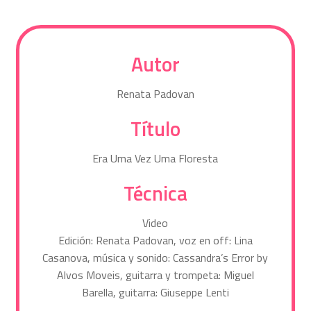
Autor
Renata Padovan
Título
Era Uma Vez Uma Floresta
Técnica
Video
Edición: Renata Padovan, voz en off: Lina
Casanova, música y sonido: Cassandra’s Error by
Alvos Moveis, guitarra y trompeta: Miguel
Barella, guitarra: Giuseppe Lenti