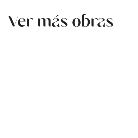
Ver más obras