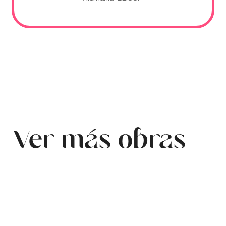
Ver más obras