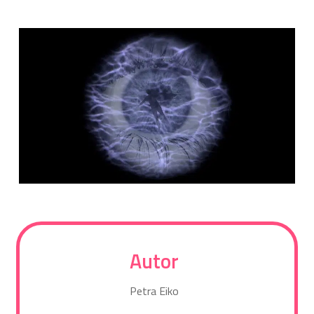
Autor
Petra Eiko