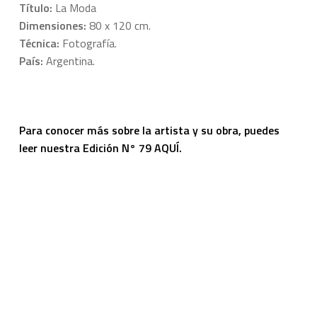
Título:
La Moda
Dimensiones:
80 x 120 cm.
Técnica:
Fotografía.
País:
Argentina.
Para conocer más sobre la artista y su obra, puedes
leer nuestra
Edición N° 79 AQUÍ.