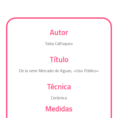
Autor
Seba Calfuqueo
Título
De la serie Mercado de Aguas, «Uso Público»
Técnica
Cerámica
Medidas