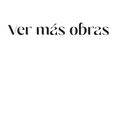
Ver más obras