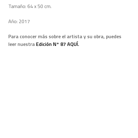
Tamaño: 64 x 50 cm.
Año: 2017
Para conocer más sobre el artista y su obra, puedes
leer nuestra
Edición N° 87 AQUÍ.