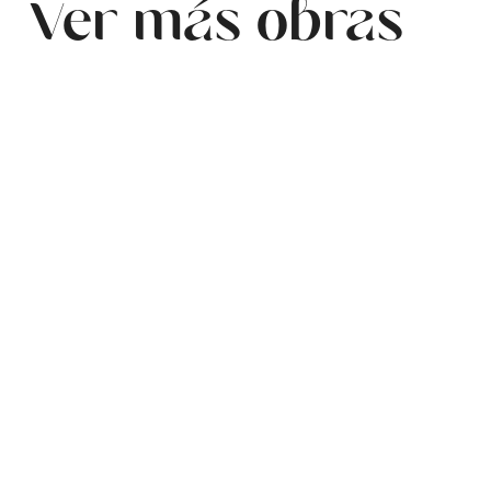
Ver más obras