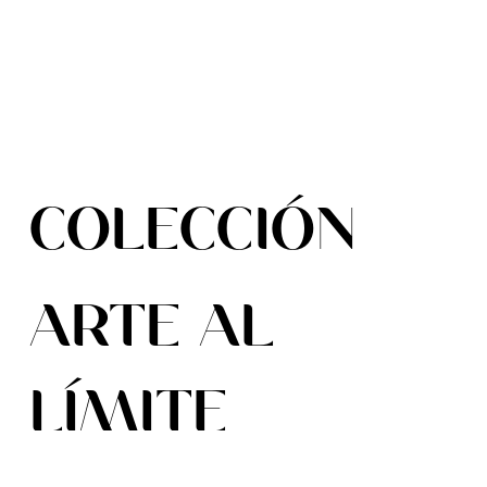
COLECCIÓN
ARTE AL
LÍMITE