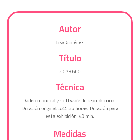
Autor
Lisa Giménez
Título
2.073.600
Técnica
Video monocal y software de reproducción.
Duración original: 5.45.36 horas. Duración para
esta exhibición: 40 min.
Medidas