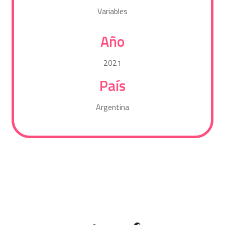
Variables
Año
2021
País
Argentina