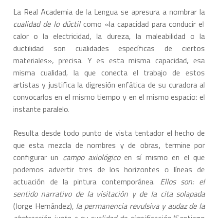
La Real Academia de la Lengua se apresura a nombrar la
cualidad de lo dúctil
como «la capacidad para conducir el
calor o la electricidad, la dureza, la maleabilidad o la
ductilidad son cualidades específicas de ciertos
materiales», precisa. Y es esta misma capacidad, esa
misma cualidad, la que conecta el trabajo de estos
artistas y justifica la digresión enfática de su curadora al
convocarlos en el mismo tiempo y en el mismo espacio: el
instante paralelo.
Resulta desde todo punto de vista tentador el hecho de
que esta mezcla de nombres y de obras, termine por
configurar un
campo axiológico
en sí mismo en el que
podemos advertir tres de los horizontes o líneas de
actuación de la pintura contemporánea.
Ellos son: el
sentido narrativo de la visitación y de la cita solapada
(Jorge Hernández),
la permanencia revulsiva y audaz de la