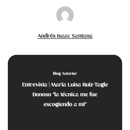
Andrés Isaac Santana
Blog Anterior
Entrevista | María Luisa Ruiz-Tagle
Donoso "la técnica me fue
escogiendo a mí"