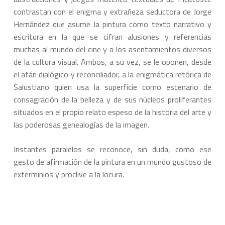
contrastan con el enigma y extrañeza seductora de Jorge
Hernández que asume la pintura como texto narrativo y
escritura en la que se cifran alusiones y referencias
muchas al mundo del cine y a los asentamientos diversos
de la cultura visual. Ambos, a su vez, se le oponen, desde
el afán dialógico y reconciliador, a la enigmática retórica de
Salustiano quien usa la superficie como escenario de
consagración de la belleza y de sus núcleos proliferantes
situados en el propio relato espeso de la historia del arte y
las poderosas genealogías de la imagen.
Instantes paralelos se reconoce, sin duda, como ese
gesto de afirmación de la pintura en un mundo gustoso de
exterminios y proclive a la locura.