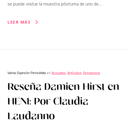
se puede visitar la muestra póstuma de uno de…
LEER MÁS
Vania Oyarzún Periodista
en
Actuales
,
Artículos
,
Entrevista
Reseña Damien Hirst en
HENI: Por Claudia
Laudanno