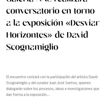
conversatorio en torno
a la exposición «Desviar
Horizontes» de David
Scognamiglio
El encuentro contará con la participación del artista David
Scognamiglio y del curador Juan José Santos, quienes
dialogarán sobre los procesos, ideas e investigaciones que
dan forma a la exposición.…