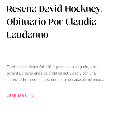
Reseña David Hockney.
Obituario Por Claudia
Laudanno
El artista británico falleció el pasado 11 de junio, a los
ochenta y ocho años de prolífica actividad y con una
carrera al hombro que recorrió siete décadas de intenso…
LEER MÁS