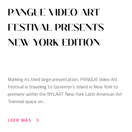
PANGUE VIDEO ART
FESTIVAL PRESENTS
NEW YORK EDITION
Marking its third large presentation, PANGUE Video Art
Festival is traveling to Governor’s Island in New York to
premiere within the NYLAAT New York Latin American Art
Triennial space on…
LEER MÁS