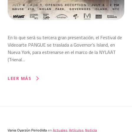
En lo que será su tercera gran presentación, el Festival de
Videoarte PANGUE se traslada a Governor’s Island, en
Nueva York, para estrenarse en el marco de la NYLAAT
(Trienal…
LEER MÁS
Vania Oyarzún Periodista
en
Actuales
,
Artículos
,
Noticia