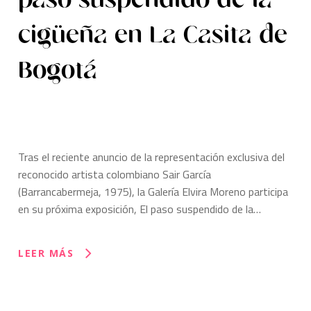
cigüeña en La Casita de
Bogotá
Tras el reciente anuncio de la representación exclusiva del
reconocido artista colombiano Sair García
(Barrancabermeja, 1975), la Galería Elvira Moreno participa
en su próxima exposición, El paso suspendido de la…
LEER MÁS