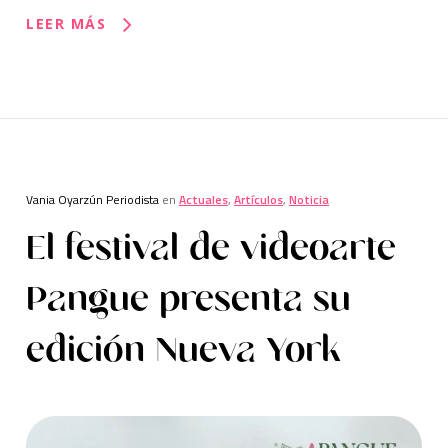
LEER MÁS
Vania Oyarzún Periodista
en
Actuales
,
Artículos
,
Noticia
El festival de videoarte
Pangue presenta su
edición Nueva York