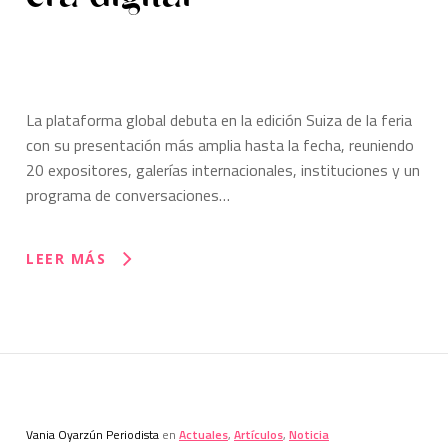
La plataforma global debuta en la edición Suiza de la feria
con su presentación más amplia hasta la fecha, reuniendo
20 expositores, galerías internacionales, instituciones y un
programa de conversaciones…
LEER MÁS
Vania Oyarzún Periodista
en
Actuales
,
Artículos
,
Noticia