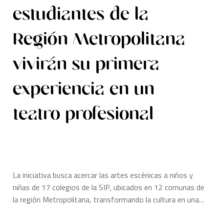
estudiantes de la
Región Metropolitana
vivirán su primera
experiencia en un
teatro profesional
La iniciativa busca acercar las artes escénicas a niños y
niñas de 17 colegios de la SIP, ubicados en 12 comunas de
la región Metropolitana, transformando la cultura en una…