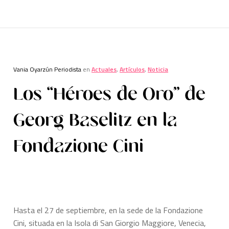
Vania Oyarzún Periodista
en
Actuales
,
Artículos
,
Noticia
Los “Héroes de Oro” de
Georg Baselitz en la
Fondazione Cini
Hasta el 27 de septiembre, en la sede de la Fondazione
Cini, situada en la Isola di San Giorgio Maggiore, Venecia,