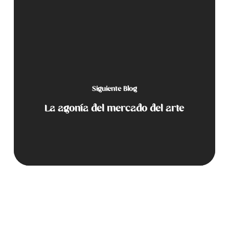
Siguiente Blog
La agonía del mercado del arte