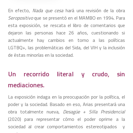
En efecto,
Nada que cesa
hará una revisión de la obra
Seropositivo
que se presentó en el MAMBO en 1994. Para
esta exposición, se rescata el libro de comentarios que
dejaron las personas hace 26 años, cuestionando si
actualmente hay cambios en torno a las políticas
LGTBQ+, las problemáticas del Sida, del VIH y la inclusión
de éstas minorías en la sociedad.
Un recorrido literal y crudo, sin
mediaciones.
La exposición indaga en la preocupación por la política, el
poder y la sociedad. Basado en eso, Arias presentará una
obra totalmente nueva,
Desagüe + Silla Presidencial
(2020) para representar cómo el poder oprime a la
sociedad al crear comportamientos estereotipados y