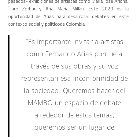
pasados- exhibiciones de artistas como María José Arjona,
Ícaro Zorbar y Ana María Millán. Este 2020 es la
oportunidad de Arias para desarrollar debates en este
contexto social y políticode Colombia.
“Es importante invitar a artistas
como Fernando Arias porque a
través de sus obras y su voz
representan esa inconformidad de
la sociedad. Queremos hacer del
MAMBO un espacio de debate
alrededor de estos temas;
queremos ser un lugar de