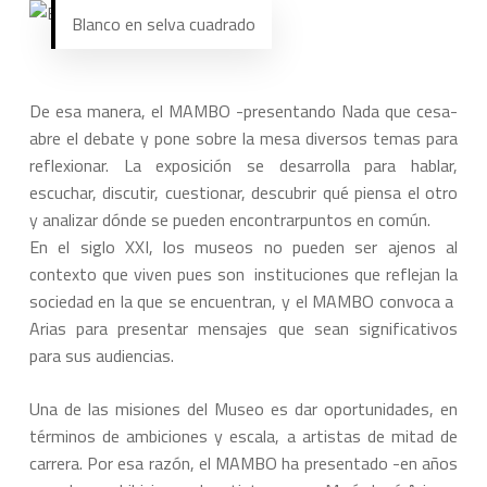
Blanco en selva cuadrado
De esa manera, el MAMBO -presentando Nada que cesa-
abre el debate y pone sobre la mesa diversos temas para
reflexionar. La exposición se desarrolla para hablar,
escuchar, discutir, cuestionar, descubrir qué piensa el otro
y analizar dónde se pueden encontrarpuntos en común.
En el siglo XXI, los museos no pueden ser ajenos al
contexto que viven pues son instituciones que reflejan la
sociedad en la que se encuentran, y el MAMBO convoca a
Arias para presentar mensajes que sean significativos
para sus audiencias.
Una de las misiones del Museo es dar oportunidades, en
términos de ambiciones y escala, a artistas de mitad de
carrera. Por esa razón, el MAMBO ha presentado -en años