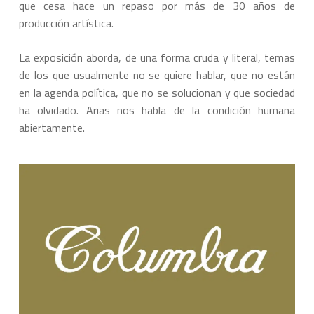
que cesa hace un repaso por más de 30 años de
producción artística.
La exposición aborda, de una forma cruda y literal, temas
de los que usualmente no se quiere hablar, que no están
en la agenda política, que no se solucionan y que sociedad
ha olvidado. Arias nos habla de la condición humana
abiertamente.