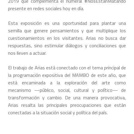
2019 que complementa el numeral #NosEstanMatando
presente en redes sociales hoy en día.
Esta exposición es una oportunidad para plantar una
semilla que genere pensamientos y que multiplique los
cuestionamientos en los visitantes. Arias no busca dar
respuestas, sino estimular diálogos y conciliaciones que
nos lleven a actuar.
El trabajo de Arias está conectado con el tema principal de
la programación expositiva del MAMBO de este año, que
está encaminada a la exploración del arte como
mecanismo —público, social, cultural y político— de
transformación y cambio. De una manera provocativa,
Arias resalta las principales preocupaciones que están
conectadas a la situación social y política del país.