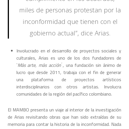
miles de personas protestan por la
inconformidad que tienen con el
gobierno actual”, dice Arias.
Involucrado en el desarrollo de proyectos sociales y
culturales, Arias es uno de los dos fundadores de
`
Más arte, más acción ́
, una fundación sin ánimo de
lucro que desde 2011, trabaja con el fin de generar
una plataforma de proyectos artísticos
interdisciplinarios con otros artistas. Involucra
comunidades de la región del pacífico colombiano.
El MAMBO presenta un viaje al interior de la investigación
de Arias revisitando obras que han sido extraídas de su
memoria para contar la historia de la inconformidad. Nada