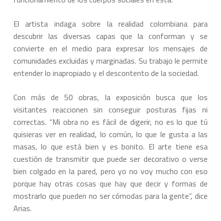
El artista indaga sobre la realidad colombiana para
descubrir las diversas capas que la conforman y se
convierte en el medio para expresar los mensajes de
comunidades excluidas y marginadas. Su trabajo le permite
entender lo inapropiado y el descontento de la sociedad.
Con más de 50 obras, la exposición busca que los
visitantes reaccionen sin conseguir posturas fijas ni
correctas. “Mi obra no es fácil de digerir, no es lo que tú
quisieras ver en realidad, lo común, lo que le gusta a las
masas, lo que está bien y es bonito. El arte tiene esa
cuestión de transmitir que puede ser decorativo o verse
bien colgado en la pared, pero yo no voy mucho con eso
porque hay otras cosas que hay que decir y formas de
mostrarlo que pueden no ser cómodas para la gente”, dice
Arias.