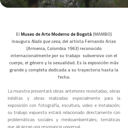
El
Museo de Arte Moderno de Bogotá
(MAMBO)
inaugura
Nada que cesa
, del artista Fernando Arias
(Armenia, Colombia 1963) reconocido
internacionalmente por su trabajo subversivo con el
cuerpo, el género y la sexualidad. Es la exposición más
grande y completa dedicada a su trayectoria hasta la
fecha.
La muestra presentará obras anteriores revisitadas, obras
inéditas y obras realizadas especialmente para la
exposición con fotografía, escultura, video e instalación;
su trabajo expuesto estará relacionado directamente con
problemáticas sociales y medioambientales; temáticas
que alcanzan una resonancia universal.