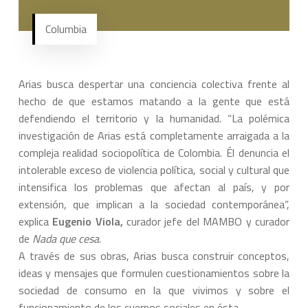
Columbia
Arias busca despertar una conciencia colectiva frente al
hecho de que estamos matando a la gente que está
defendiendo el territorio y la humanidad. “La polémica
investigación de Arias está completamente arraigada a la
compleja realidad sociopolítica de Colombia. Él denuncia el
intolerable exceso de violencia política, social y cultural que
intensifica los problemas que afectan al país, y por
extensión, que implican a la sociedad contemporánea”,
explica
Eugenio Viola,
curador jefe del MAMBO y curador
de
Nada que cesa
.
A través de sus obras, Arias busca construir conceptos,
ideas y mensajes que formulen cuestionamientos sobre la
sociedad de consumo en la que vivimos y sobre el
funcionamiento de los cuerpos sociales en ésta.