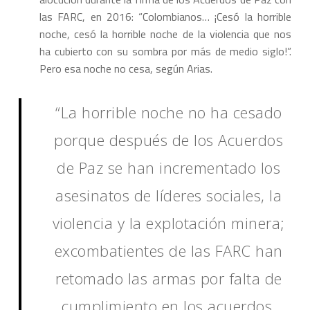
las FARC, en 2016: “Colombianos… ¡Cesó la horrible
noche, cesó la horrible noche de la violencia que nos
ha cubierto con su sombra por más de medio siglo!”.
Pero esa noche no cesa, según Arias.
“La horrible noche no ha cesado
porque después de los Acuerdos
de Paz se han incrementado los
asesinatos de líderes sociales, la
violencia y la explotación minera;
excombatientes de las FARC han
retomado las armas por falta de
cumplimiento en los acuerdos,