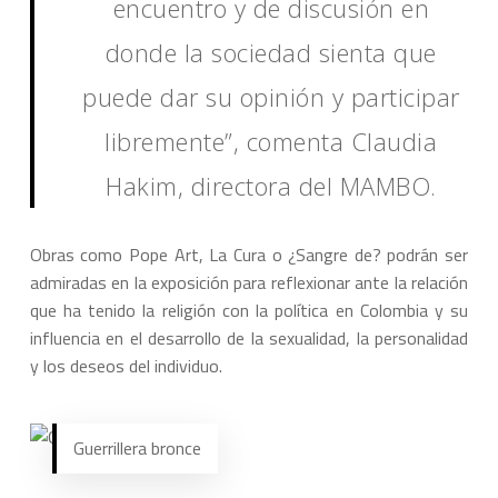
encuentro y de discusión en
donde la sociedad sienta que
puede dar su opinión y participar
libremente”, comenta Claudia
Hakim, directora del MAMBO.
Obras como Pope Art, La Cura o ¿Sangre de? podrán ser
admiradas en la exposición para reflexionar ante la relación
que ha tenido la religión con la política en Colombia y su
influencia en el desarrollo de la sexualidad, la personalidad
y los deseos del individuo.
Guerrillera bronce