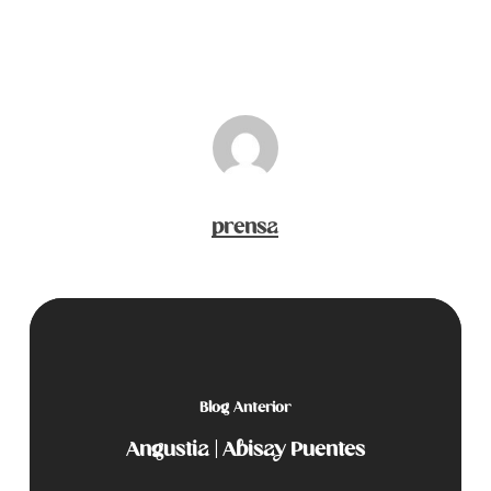
prensa
Blog Anterior
Angustia | Abisay Puentes