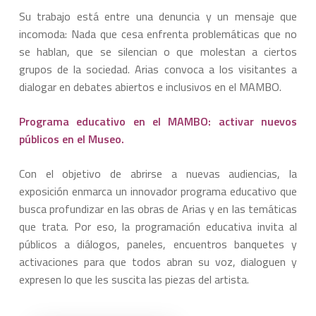
Su trabajo está entre una denuncia y un mensaje que
incomoda: Nada que cesa enfrenta problemáticas que no
se hablan, que se silencian o que molestan a ciertos
grupos de la sociedad. Arias convoca a los visitantes a
dialogar en debates abiertos e inclusivos en el MAMBO.
Programa educativo en el MAMBO: activar nuevos
públicos en el Museo.
Con el objetivo de abrirse a nuevas audiencias, la
exposición enmarca un innovador programa educativo que
busca profundizar en las obras de Arias y en las temáticas
que trata. Por eso, la programación educativa invita al
públicos a diálogos, paneles, encuentros banquetes y
activaciones para que todos abran su voz, dialoguen y
expresen lo que les suscita las piezas del artista.