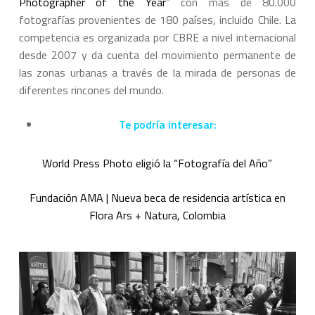
Photographer of the Year
” con más de 80.000
fotografías provenientes de 180 países, incluido Chile. La
competencia es organizada por CBRE a nivel internacional
desde 2007 y da cuenta del movimiento permanente de
las zonas urbanas a través de la mirada de personas de
diferentes rincones del mundo.
Te podría interesar:
World Press Photo eligió la “Fotografía del Año”
Fundación AMA | Nueva beca de residencia artística en
Flora Ars + Natura, Colombia