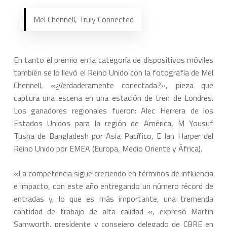
Mel Chennell, Truly Connected
En tanto el premio en la categoría de dispositivos móviles
también se lo llevó el Reino Unido con la fotografía de Mel
Chennell, «¿Verdaderamente conectada?», pieza que
captura una escena en una estación de tren de Londres.
Los ganadores regionales fueron: Alec Herrera de los
Estados Unidos para la región de América, M Yousuf
Tusha de Bangladesh por Asia Pacífico, E Ian Harper del
Reino Unido por EMEA (Europa, Medio Oriente y África).
«La competencia sigue creciendo en términos de influencia
e impacto, con este año entregando un número récord de
entradas y, lo que es más importante, una tremenda
cantidad de trabajo de alta calidad «, expresó Martin
Samworth, presidente y consejero delegado de CBRE en