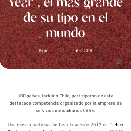
Year”, el más grande
de su tipo en el
mundo
By
prensa
23 de abril de 2018
180 países, incluido Chile, participaron de esta
destacada competencia organizado por la empresa de
servicios inmobiliarios CBRE.
Una masiva participación tuvo la versión 2017 del “
Urban