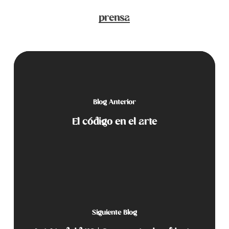
prensa
Blog Anterior
El código en el arte
Siguiente Blog