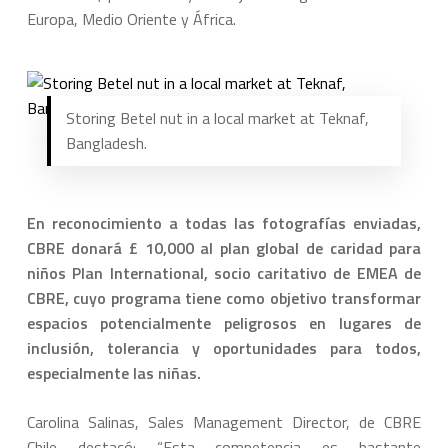
Europa, Medio Oriente y África.
Storing Betel nut in a local market at Teknaf,
Bangladesh.
En reconocimiento a todas las fotografías enviadas,
CBRE donará £ 10,000 al plan global de caridad para
niños Plan International, socio caritativo de EMEA de
CBRE, cuyo programa tiene como objetivo transformar
espacios potencialmente peligrosos en lugares de
inclusión, tolerancia y oportunidades para todos,
especialmente las niñas.
Carolina Salinas, Sales Management Director, de CBRE
Chile destacó: “Esta competencia es bastante