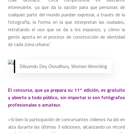
interesante, ya que da la opción para que personas de
cualquier parte del mundo puedan expresar, a través de la
fotografía, la forma en la que interpretan las ciudades,
retratando el uso que se da a los espacios, y cómo la
gente aporta en el proceso de construcción de identidad
de cada zona urbana”.
Dibyendu Dey Choudhury, Women Wrestling
El concurso, que ya prepara su 11° edición, es gratuito
y abierto a todo público, sin importar si son fotógrafos
profesionales o amateur.
«Si bien la participación de concursantes chilenos ha ido en
alza durante las últimas 3 ediciones, alcanzando un récord