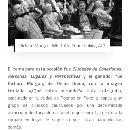
Richard Morgan, What Are Your Looking At?
El tema para esta ocasión fue
Ciudades de Conexiones:
Personas, Lugares y Perspectivas
y el ganador fue
Richard Morgan, del Reino Unido, con la imagen
titulada «¿Qué estás mirando?»
. Esta fotografía,
capturada en la ciudad de Poznan en Polonia, capta a un
grupo de curiosos cautivados por una determinada
atracción; destacando un hombre que mira fijamente a la
cámara en lugar de seguir lo que están haciendo los
demás.