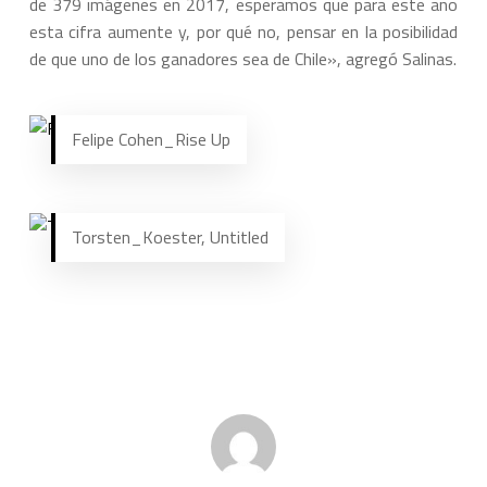
de 379 imágenes en 2017, esperamos que para este año
esta cifra aumente y, por qué no, pensar en la posibilidad
de que uno de los ganadores sea de Chile», agregó Salinas.
Felipe Cohen_Rise Up
Torsten_Koester, Untitled