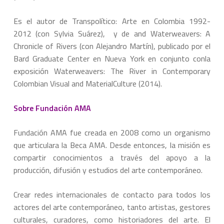
Es el autor de Transpolítico: Arte en Colombia 1992-
2012 (con Sylvia Suárez), y de and Waterweavers: A
Chronicle of Rivers (con Alejandro Martín), publicado por el
Bard Graduate Center en Nueva York en conjunto conla
exposición Waterweavers: The River in Contemporary
Colombian Visual and MaterialCulture (2014).
Sobre Fundación AMA
Fundación AMA fue creada en 2008 como un organismo
que articulara la Beca AMA. Desde entonces, la misión es
compartir conocimientos a través del apoyo a la
producción, difusión y estudios del arte contemporáneo.
Crear redes internacionales de contacto para todos los
actores del arte contemporáneo, tanto artistas, gestores
culturales, curadores, como historiadores del arte. El