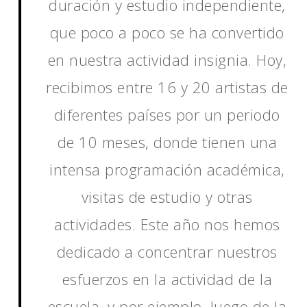
duración y estudio independiente,
que poco a poco se ha convertido
en nuestra actividad insignia. Hoy,
recibimos entre 16 y 20 artistas de
diferentes países por un periodo
de 10 meses, donde tienen una
intensa programación académica,
visitas de estudio y otras
actividades. Este año nos hemos
dedicado a concentrar nuestros
esfuerzos en la actividad de la
escuela, y por ejemplo, luego de la