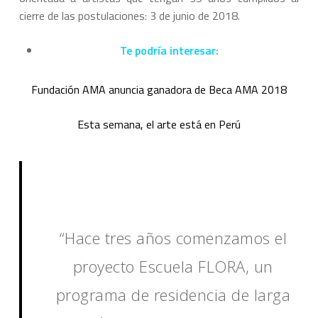
cierre de las postulaciones: 3 de junio de 2018.
Te podría interesar:
Fundación AMA anuncia ganadora de Beca AMA 2018
Esta semana, el arte está en Perú
“Hace tres años comenzamos el
proyecto Escuela FLORA, un
programa de residencia de larga