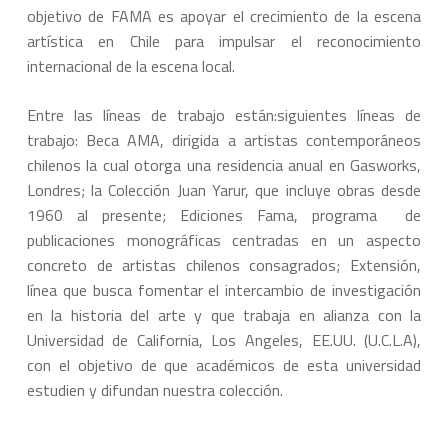
objetivo de FAMA es apoyar el crecimiento de la escena
artística en Chile para impulsar el reconocimiento
internacional de la escena local.
Entre las líneas de trabajo están:siguientes líneas de
trabajo: Beca AMA, dirigida a artistas contemporáneos
chilenos la cual otorga una residencia anual en Gasworks,
Londres; la Colección Juan Yarur, que incluye obras desde
1960 al presente; Ediciones Fama, programa de
publicaciones monográficas centradas en un aspecto
concreto de artistas chilenos consagrados; Extensión,
línea que busca fomentar el intercambio de investigación
en la historia del arte y que trabaja en alianza con la
Universidad de California, Los Angeles, EE.UU. (U.C.L.A),
con el objetivo de que académicos de esta universidad
estudien y difundan nuestra colección.