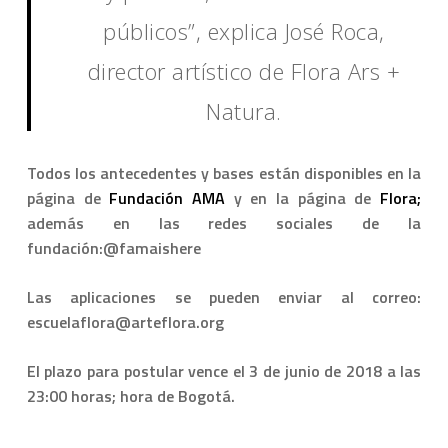
públicos”, explica José Roca,
director artístico de Flora Ars +
Natura.
Todos los antecedentes y bases están disponibles en la
página de
Fundación AMA
y en la página de
Flora;
además en las redes sociales de la
fundación:@famaishere
Las aplicaciones se pueden enviar al correo:
escuelaflora@arteflora.org
El plazo para postular vence el 3 de junio de 2018 a las
23:00 horas; hora de Bogotá.