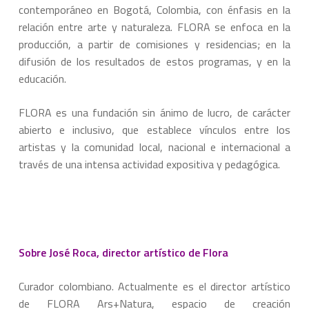
contemporáneo en Bogotá, Colombia, con énfasis en la
relación entre arte y naturaleza. FLORA se enfoca en la
producción, a partir de comisiones y residencias; en la
difusión de los resultados de estos programas, y en la
educación.
FLORA es una fundación sin ánimo de lucro, de carácter
abierto e inclusivo, que establece vínculos entre los
artistas y la comunidad local, nacional e internacional a
través de una intensa actividad expositiva y pedagógica.
Sobre José Roca, director artístico de Flora
Curador colombiano. Actualmente es el director artístico
de FLORA Ars+Natura, espacio de creación