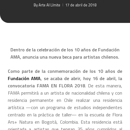
By
Arte Al Límite
17 de abril de 2018
Dentro de la celebración de los 10 años de Fundación
AMA, anuncia una nueva beca para artistas chilenos.
Como parte de la conmemoración de los 10 años de
Fundación AMA
, se acaba de abrir, hoy 16 de abril, la
convocatoria FAMA EN FLORA 2018
. De esta manera,
FAMA permitirá a un artista de nacionalidad chilena y con
residencia permanente en Chile realizar una residencia
artística —con un programa de estudios independientes
centrado en la práctica de taller— en la escuela de Flora
Ars+ Natura en Bogotá, Colombia. Esta residencia está
orientada a artistas que tengan 35 años cumplidos al