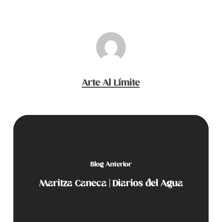
Arte Al Límite
Blog Anterior
Maritza Caneca | Diarios del Agua