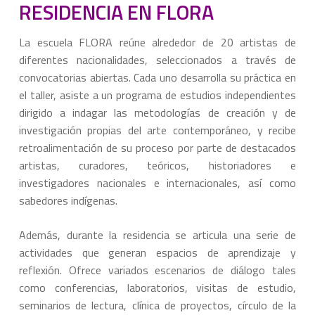
RESIDENCIA EN FLORA
La escuela FLORA reúne alrededor de 20 artistas de
diferentes nacionalidades, seleccionados a través de
convocatorias abiertas. Cada uno desarrolla su práctica en
el taller, asiste a un programa de estudios independientes
dirigido a indagar las metodologías de creación y de
investigación propias del arte contemporáneo, y recibe
retroalimentación de su proceso por parte de destacados
artistas, curadores, teóricos, historiadores e
investigadores nacionales e internacionales, así como
sabedores indígenas.
Además, durante la residencia se articula una serie de
actividades que generan espacios de aprendizaje y
reflexión. Ofrece variados escenarios de diálogo tales
como conferencias, laboratorios, visitas de estudio,
seminarios de lectura, clínica de proyectos, círculo de la