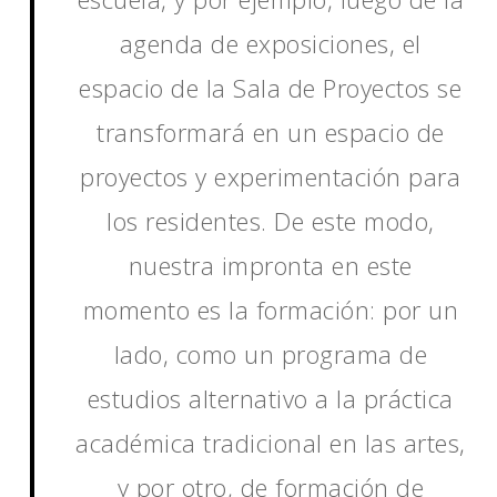
agenda de exposiciones, el
espacio de la Sala de Proyectos se
transformará en un espacio de
proyectos y experimentación para
los residentes. De este modo,
nuestra impronta en este
momento es la formación: por un
lado, como un programa de
estudios alternativo a la práctica
académica tradicional en las artes,
y por otro, de formación de