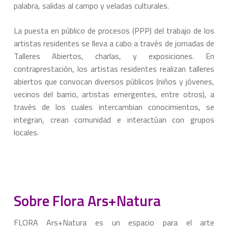
palabra, salidas al campo y veladas culturales.
La puesta en público de procesos (PPP) del trabajo de los
artistas residentes se lleva a cabo a través de jornadas de
Talleres Abiertos, charlas, y exposiciones. En
contraprestación, los artistas residentes realizan talleres
abiertos que convocan diversos públicos (niños y jóvenes,
vecinos del barrio, artistas emergentes, entre otros), a
través de los cuales intercambian conocimientos, se
integran, crean comunidad e interactúan con grupos
locales.
Sobre Flora Ars+Natura
FLORA Ars+Natura es un espacio para el arte