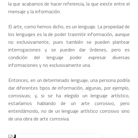
la que acabamos de hacer referencia, la que existe entre el
mensaje y la información.
El arte, como hemos dicho, es un lenguaje. La propiedad de
los lenguajes es la de poder trasmitir información, aunque
no exclusivamente, pues también se pueden plantear
interrogaciones y se pueden dar órdenes, pero es
condición del lenguaje poder expresar diversas
informaciones y no exclusivamente una.
Entonces, en un determinado lenguaje, una persona podría
dar diferentes tipos de información, algunas, por ejemplo,
corrosivas; y, si se ha elegido un lenguaje artístico,
estaríamos hablando de un arte corrosivo, pero
entendámoslo, no de un lenguaje artístico corrosivo sino
de una obra de arte corrosiva.