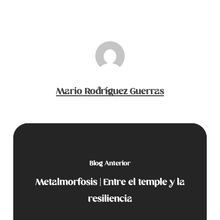
Mario Rodríguez Guerras
Blog Anterior
Metalmorfosis | Entre el temple y la
resiliencia