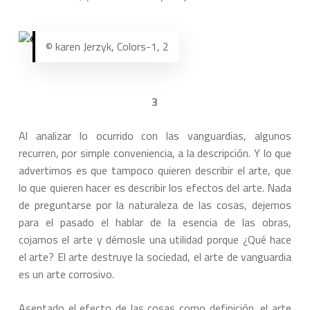
© karen Jerzyk, Colors-1, 2
3
Al analizar lo ocurrido con las vanguardias, algunos
recurren, por simple conveniencia, a la descripción. Y lo que
advertimos es que tampoco quieren describir el arte, que
lo que quieren hacer es describir los efectos del arte. Nada
de preguntarse por la naturaleza de las cosas, dejemos
para el pasado el hablar de la esencia de las obras,
cojamos el arte y démosle una utilidad porque ¿Qué hace
el arte? El arte destruye la sociedad, el arte de vanguardia
es un arte corrosivo.
Asentado el efecto de las cosas como definición, el arte