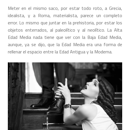
Meter en el mismo saco, por estar todo roto, a Grecia,
idealista, y a Roma, materialista, parece un completo
error. Lo mismo que juntar en la prehistoria, por estar los
objetos enterrados, al paleolítico y al neolítico. La Alta
Edad Media nada tiene que ver con la Baja Edad Media,
aunque, ya se dijo, que la Edad Media era una forma de
rellenar el espacio entre la Edad Antigua y la Moderna.