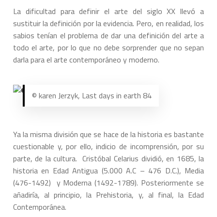
La dificultad para definir el arte del siglo XX llevó a
sustituir la definición por la evidencia. Pero, en realidad, los
sabios tenían el problema de dar una definición del arte a
todo el arte, por lo que no debe sorprender que no sepan
darla para el arte contemporáneo y moderno.
© karen Jerzyk, Last days in earth 84
Ya la misma división que se hace de la historia es bastante
cuestionable y, por ello, indicio de incomprensión, por su
parte, de la cultura. Cristóbal Celarius dividió, en 1685, la
historia en Edad Antigua (5.000 A.C – 476 D.C.), Media
(476-1492) y Moderna (1492-1789). Posteriormente se
añadiría, al principio, la Prehistoria, y, al final, la Edad
Contemporánea.