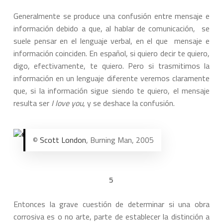
Generalmente se produce una confusión entre mensaje e
información debido a que, al hablar de comunicación, se
suele pensar en el lenguaje verbal, en el que mensaje e
información coinciden. En español, si quiero decir te quiero,
digo, efectivamente, te quiero. Pero si trasmitimos la
información en un lenguaje diferente veremos claramente
que, si la información sigue siendo te quiero, el mensaje
resulta ser
I love you
, y se deshace la confusión.
©
Scott London
, Burning Man, 2005
5
Entonces la grave cuestión de determinar si una obra
corrosiva es o no arte, parte de establecer la distinción a