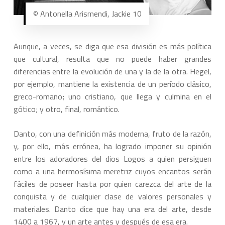
© Antonella Arismendi, Jackie 10
Aunque, a veces, se diga que esa división es más política
que cultural, resulta que no puede haber grandes
diferencias entre la evolución de una y la de la otra. Hegel,
por ejemplo, mantiene la existencia de un período clásico,
greco-romano; uno cristiano, que llega y culmina en el
gótico; y otro, final, romántico.
Danto, con una definición más moderna, fruto de la razón,
y, por ello, más errónea, ha logrado imponer su opinión
entre los adoradores del dios Logos a quien persiguen
como a una hermosísima meretriz cuyos encantos serán
fáciles de poseer hasta por quien carezca del arte de la
conquista y de cualquier clase de valores personales y
materiales. Danto dice que hay una era del arte, desde
1400 a 1967, y un arte antes y después de esa era.