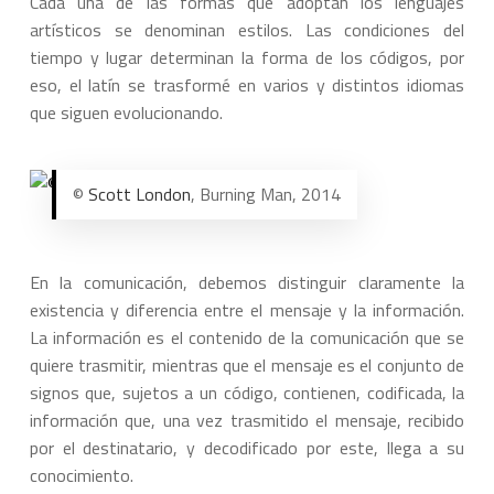
Cada una de las formas que adoptan los lenguajes
artísticos se denominan estilos. Las condiciones del
tiempo y lugar determinan la forma de los códigos, por
eso, el latín se trasformé en varios y distintos idiomas
que siguen evolucionando.
©
Scott London
, Burning Man, 2014
En la comunicación, debemos distinguir claramente la
existencia y diferencia entre el mensaje y la información.
La información es el contenido de la comunicación que se
quiere trasmitir, mientras que el mensaje es el conjunto de
signos que, sujetos a un código, contienen, codificada, la
información que, una vez trasmitido el mensaje, recibido
por el destinatario, y decodificado por este, llega a su
conocimiento.