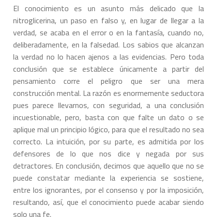
El conocimiento es un asunto más delicado que la
nitroglicerina, un paso en falso y, en lugar de llegar a la
verdad, se acaba en el error o en la fantasía, cuando no,
deliberadamente, en la falsedad. Los sabios que alcanzan
la verdad no lo hacen ajenos a las evidencias. Pero toda
conclusión que se establece únicamente a partir del
pensamiento corre el peligro que ser una mera
construcción mental. La razón es enormemente seductora
pues parece llevarnos, con seguridad, a una conclusión
incuestionable, pero, basta con que falte un dato o se
aplique mal un principio lógico, para que el resultado no sea
correcto. La intuición, por su parte, es admitida por los
defensores de lo que nos dice y negada por sus
detractores. En conclusión, decimos que aquello que no se
puede constatar mediante la experiencia se sostiene,
entre los ignorantes, por el consenso y por la imposición,
resultando, así, que el conocimiento puede acabar siendo
solo una fe.