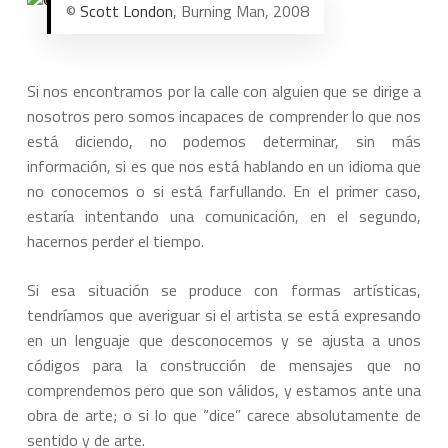
©
Scott London
, Burning Man, 2008
Si nos encontramos por la calle con alguien que se dirige a
nosotros pero somos incapaces de comprender lo que nos
está diciendo, no podemos determinar, sin más
información, si es que nos está hablando en un idioma que
no conocemos o si está farfullando. En el primer caso,
estaría intentando una comunicación, en el segundo,
hacernos perder el tiempo.
Si esa situación se produce con formas artísticas,
tendríamos que averiguar si el artista se está expresando
en un lenguaje que desconocemos y se ajusta a unos
códigos para la construcción de mensajes que no
comprendemos pero que son válidos, y estamos ante una
obra de arte; o si lo que “dice” carece absolutamente de
sentido y de arte.