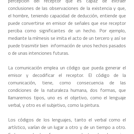
percepción del receptor que es capaz de extraer
conclusiones de las observaciones de la existencia y que,
el hombre, teniendo capacidad de deducción, entiende que
puede convertirse en emisor de señales que ese receptor
perciba como significantes de un hecho. Por ejemplo,
mediante la mímesis se imita el acto de un tercero y así se
puede trasmitir bien información de unos hechos pasados
o de unas intenciones futuras.
La comunicación emplea un código que pueda generar el
emisor y decodificar el receptor. El código de la
comunicación, tiene, como consecuencia de las
condiciones de la naturaleza humana, dos formas, que
llamaremos tipos, uno es el objetivo, como el lenguaje
verbal, y otro es el subjetivo, como la pintura.
Los códigos de los lenguajes, tanto el verbal como el
artístico, varían de un lugar a otro y de un tiempo a otro.