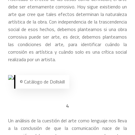
debe ser eternamente corrosivo. Hoy sigue existiendo un
arte que cree que tales efectos determinan la naturaleza
artística de la obra. Con independencia de la trascendencia
social de esos hechos, debemos plantearnos si una obra
corrosiva puede ser arte, es decir, debemos plantearnos
las condiciones del arte, para identificar cuándo la
corrosión es artística y cuándo solo es una crítica social
realizada por un artista.
© Catálogo de Dollskill
4
Un análisis de la cuestión del arte como lenguaje nos lleva
a la conclusión de que la comunicación nace de la