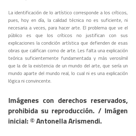
La identificación de lo artístico corresponde a los críticos,
pues, hoy en día, la calidad técnica no es suficiente, ni
necesaria a veces, para hacer arte. El problema que ve el
público es que los críticos no justifican con sus
explicaciones la condición artística que defienden de esas
obras que califican como de arte. Les falta una explicación
teórica suficientemente fundamentada y más verosímil
que la de la existencia de un mundo del arte, que sería un
mundo aparte del mundo real, lo cual ni es una explicación
lógica ni convincente.
Imágenes con derechos reservados,
prohibida su reproducción. / Imágen
inicial: © Antonella Arismendi.