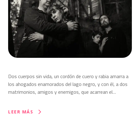
Dos cuerpos sin vida, un cordón de cuero y rabia amarra a
los ahogados enamorados del lago negro, y con él, a dos
matrimonios, amigos y enemigos, que acarrean el…
LEER MÁS