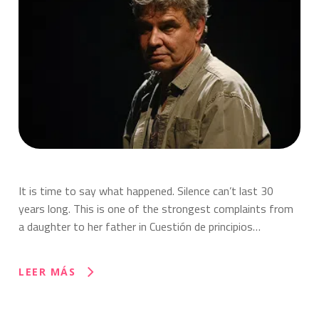
It is time to say what happened. Silence can’t last 30
years long. This is one of the strongest complaints from
a daughter to her father in Cuestión de principios…
LEER MÁS