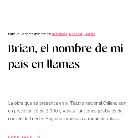
Camilo Caceres Infante
en
Artículos
,
Reseña
,
Teatro
Brian, el nombre de mi
país en llamas
La obra que se presenta en el Teatro nacional Chileno con
un precio único de 2.000 y varias funciones gratis es de
contenido fuerte. Hay una inmensa cantidad de rabia…
LEER MÁS