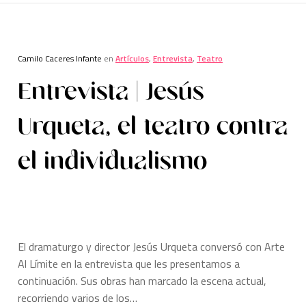
Camilo Caceres Infante
en
Artículos
,
Entrevista
,
Teatro
Entrevista | Jesús
Urqueta, el teatro contra
el individualismo
El dramaturgo y director Jesús Urqueta conversó con Arte
Al Límite en la entrevista que les presentamos a
continuación. Sus obras han marcado la escena actual,
recorriendo varios de los…