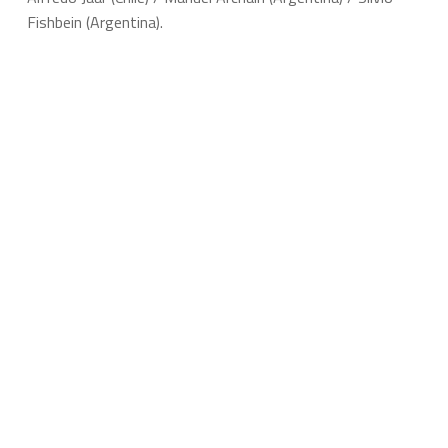
Fishbein (Argentina).