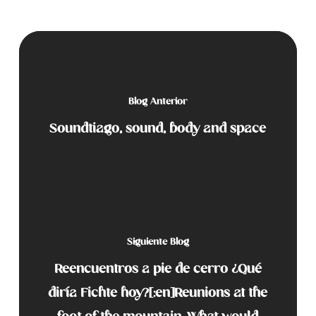
Blog Anterior
Soundtiago, sound, body and space
Siguiente Blog
Reencuentros a pie de cerro ¿Qué
diría Fichte hoy?[:en]Reunions at the