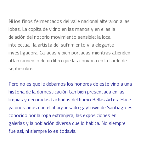
Ni los finos fermentados del valle nacional alteraron a las
lobas. La copita de vidrio en las manos y en ellas la
delación del notorio movimiento sensible; la loca
intelectual, la artista del sufrimiento y la elegante
investigadora. Calladas y bien portadas mientras atienden
al lanzamiento de un libro que las convoca en la tarde de
septiembre.
Pero no es que le debamos los honores de este vino a una
historia de la domesticación tan bien presentada en las
limpias y decoradas fachadas del barrio Bellas Artes. Hace
ya unos años que el aburguesado
gaytown
de Santiago es
conocido por la ropa extranjera, las exposiciones en
galerías y la población diversa que lo habita. No siempre
fue así, ni siempre lo es todavía.