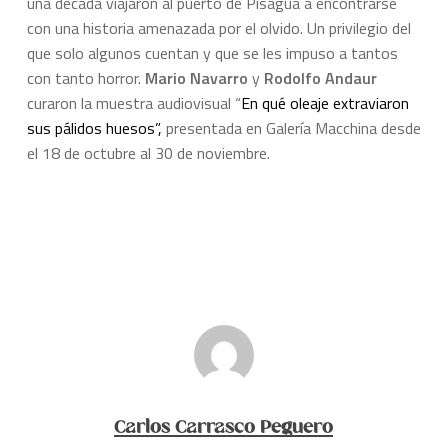
una década viajaron al puerto de Pisagua a encontrarse
con una historia amenazada por el olvido. Un privilegio del
que solo algunos cuentan y que se les impuso a tantos
con tanto horror.
Mario Navarro
y
Rodolfo Andaur
curaron la muestra audiovisual “
En qué oleaje extraviaron
sus pálidos huesos”,
presentada en Galería Macchina desde
el 18 de octubre al 30 de noviembre.
Carlos Carrasco Peguero