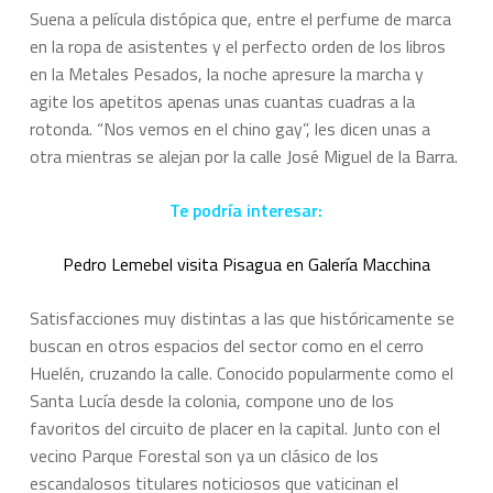
Suena a película distópica que, entre el perfume de marca
en la ropa de asistentes y el perfecto orden de los libros
en la Metales Pesados, la noche apresure la marcha y
agite los apetitos apenas unas cuantas cuadras a la
rotonda. “Nos vemos en el chino gay”, les dicen unas a
otra mientras se alejan por la calle José Miguel de la Barra.
Te podría interesar:
Pedro Lemebel visita Pisagua en Galería Macchina
Satisfacciones muy distintas a las que históricamente se
buscan en otros espacios del sector como en el cerro
Huelén, cruzando la calle. Conocido popularmente como el
Santa Lucía desde la colonia, compone uno de los
favoritos del circuito de placer en la capital. Junto con el
vecino Parque Forestal son ya un clásico de los
escandalosos titulares noticiosos que vaticinan el