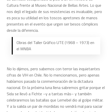
Cultura frente al Museo Nacional de Bellas Artes. Lo que
nos dejó el legado de sus resistencias es invaluable, pero
es poca su utilidad en los toscos apretones de manos
presentes en el evento que urgen ser besos cómplices
desde la diferencia.
Obras del Taller Gráfico UTE (1968 – 1973) en
el MNBA
No lo dijimos, pero sabemos con terror las inquietantes
cifras de VIH en Chile. No lo mencionamos, pero apenas
habíamos pasado la conmemoración de la dictadura
nacional. En la próxima luna llena sabremos gritar porque el
Sida se llevó a Fichte –y a tantas más– y también
celebraremos las batallas que Lemebel dio al golpe militar.
Y a la salida un par de mordidas no vendrá mal para saciar