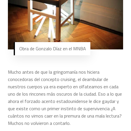
Obra de Gonzalo Díaz en el MNBA
Mucho antes de que la gringomanía nos hiciera
conocedoras del concepto
cruising
, el deambular de
nuestros cuerpos ya era experto en olfatearnos en cada
uno de los rincones más oscuros de la ciudad. Eso a lo que
ahora el forzado acento estadounidense le dice
gaydar
y
que existe como un primer instinto de supervivencia ¿A
cuántos no vimos caer en la premura de una mala lectura?
Muchos no volvieron a contarlo.