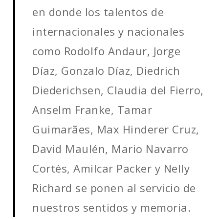
en donde los talentos de
internacionales y nacionales
como
Rodolfo Andaur, Jorge
Díaz, Gonzalo Díaz, Diedrich
Diederichsen, Claudia del Fierro,
Anselm Franke, Tamar
Guimarães, Max Hinderer Cruz,
David Maulén, Mario Navarro
Cortés, Amilcar Packer y Nelly
Richard se ponen al servicio de
nuestros sentidos y memoria.