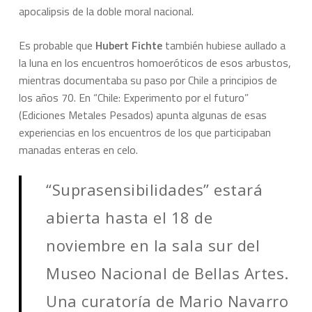
apocalipsis de la doble moral nacional.
Es probable que
Hubert Fichte
también hubiese aullado a
la luna en los encuentros homoeróticos de esos arbustos,
mientras documentaba su paso por Chile a principios de
los años 70. En “Chile: Experimento por el futuro”
(Ediciones Metales Pesados) apunta algunas de esas
experiencias en los encuentros de los que participaban
manadas enteras en celo.
“Suprasensibilidades” estará
abierta hasta el 18 de
noviembre en la sala sur del
Museo Nacional de Bellas Artes.
Una curatoría de Mario Navarro