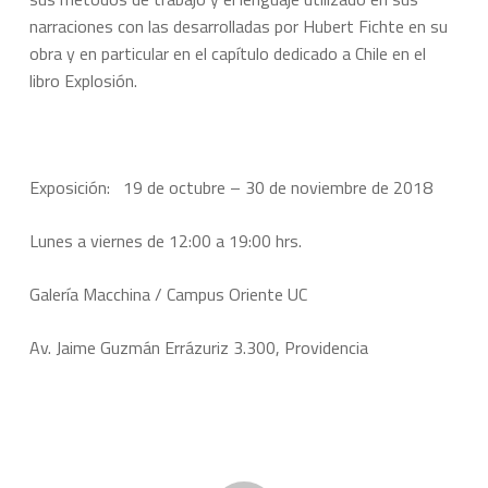
narraciones con las desarrolladas por Hubert Fichte en su
obra y en particular en el capítulo dedicado a Chile en el
libro Explosión.
Exposición: 19 de octubre – 30 de noviembre de 2018
Lunes a viernes de 12:00 a 19:00 hrs.
Galería Macchina / Campus Oriente UC
Av. Jaime Guzmán Errázuriz 3.300, Providencia