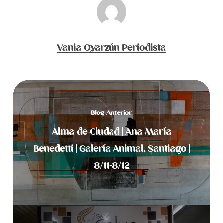
Vania Oyarzún Periodista
Blog Anterior
Alma de Ciudad | Ana María
Benedetti | Galería Animal, Santiago |
8/11-8/12