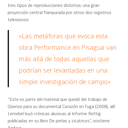
tres tipos de reproducciones distintas: una gran
proyección central flanqueada por otros dos registros
televisivos.
«Las metáforas que evoca esta
obra Performance en Pisagua van
más allá de todas aquellas que
podrían ser levantadas en una
simple investigación de campo»
“Este es parte del material que quedó del trabajo de
Qüense para su documental Corazón en fuga (2008), allí
Lemebel leyó crónicas alusivas al Informe Rettig
publicadas en su libro De perlas y cicatrices”, sostiene
Andaur.