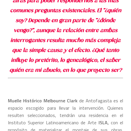
atrás para poder respondernos a las más
comunes preguntas existenciales. El “¿quién
soy? Depende en gran parte de “¿dónde
vengo?”, aunque la relación entre ambas
interrogantes resulta mucho más compleja
que la simple causa y el efecto. ¿Qué tanto
influye lo pretérito, lo genealógico, el saber
quién era mi abuelo, en lo que proyecto ser?
Muelle Histórico Melbourne Clark
de Antofagasta es el
espacio escogido para llevar la intervención. Quienes
resulten seleccionados, tendrán una residencia en el
Instituto Superior Latinoamericano de Arte
ISLA,
con el
propósito de materializar el montaje de sus obras.