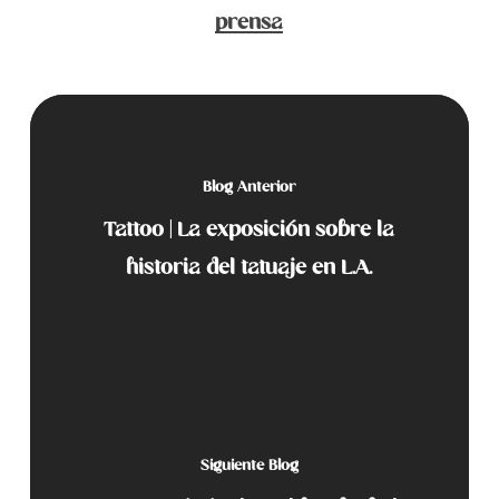
prensa
Blog Anterior
Tattoo | La exposición sobre la
historia del tatuaje en L.A.
Siguiente Blog