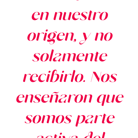
en nuestro
origen, y no
solamente
recibirlo. Nos
enseñaron que
somos parte