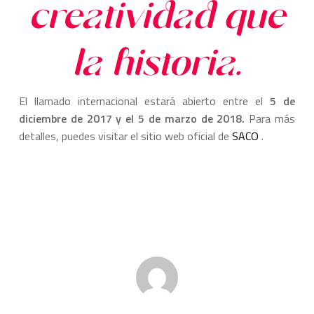
creatividad que
la historia.
El llamado internacional estará abierto entre el
5 de
diciembre de 2017 y el 5 de marzo de 2018.
Para más
detalles, puedes visitar el sitio web oficial de
SACO
.