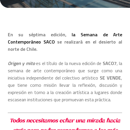
En su séptima edición,
la Semana de Arte
Contemporáneo SACO
se realizará en el desierto al
norte de Chile.
Origen y mito
es el título de la nueva edición de
SACO7
, la
semana de arte contemporáneo que surge como una
iniciativa independiente del colectivo artístico
SE VENDE
,
que tiene como misión llevar la reflexión, discusión y
expresión en torno a la creación artística a lugares donde
escasean instituciones que promuevan esta práctica.
Todos necesitamos echar una mirada hacia