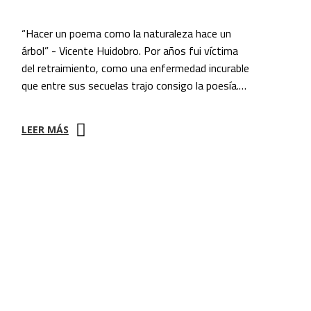
“Hacer un poema como la naturaleza hace un
árbol” - Vicente Huidobro. Por años fui víctima
del retraimiento, como una enfermedad incurable
que entre sus secuelas trajo consigo la poesía.…
LEER MÁS