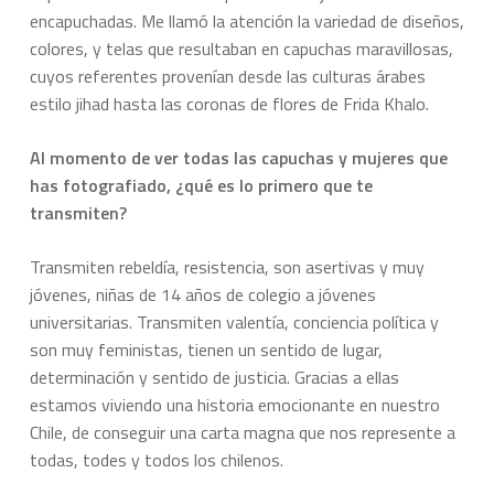
encapuchadas. Me llamó la atención la variedad de diseños,
colores, y telas que resultaban en capuchas maravillosas,
cuyos referentes provenían desde las culturas árabes
estilo jihad hasta las coronas de flores de Frida Khalo.
Al momento de ver todas las capuchas y mujeres que
has fotografiado, ¿qué es lo primero que te
transmiten?
Transmiten rebeldía, resistencia, son asertivas y muy
jóvenes, niñas de 14 años de colegio a jóvenes
universitarias. Transmiten valentía, conciencia política y
son muy feministas, tienen un sentido de lugar,
determinación y sentido de justicia. Gracias a ellas
estamos viviendo una historia emocionante en nuestro
Chile, de conseguir una carta magna que nos represente a
todas, todes y todos los chilenos.