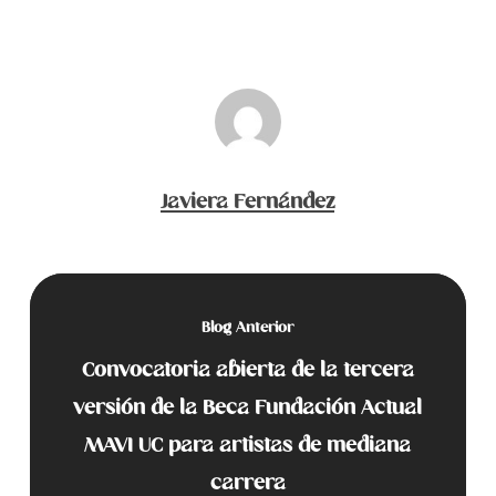
Javiera Fernández
Blog Anterior
Convocatoria abierta de la tercera
versión de la Beca Fundación Actual
MAVI UC para artistas de mediana
carrera