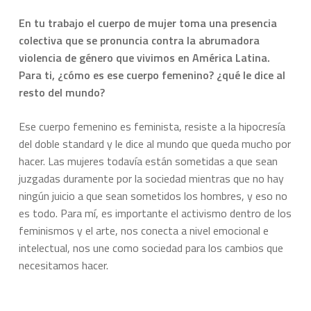
En tu trabajo el cuerpo de mujer toma una presencia
colectiva que se pronuncia contra la abrumadora
violencia de género que vivimos en América Latina.
Para ti, ¿cómo es ese cuerpo femenino? ¿qué le dice al
resto del mundo?
Ese cuerpo femenino es feminista, resiste a la hipocresía
del doble standard y le dice al mundo que queda mucho por
hacer. Las mujeres todavía están sometidas a que sean
juzgadas duramente por la sociedad mientras que no hay
ningún juicio a que sean sometidos los hombres, y eso no
es todo. Para mí, es importante el activismo dentro de los
feminismos y el arte, nos conecta a nivel emocional e
intelectual, nos une como sociedad para los cambios que
necesitamos hacer.