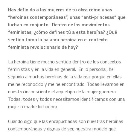
Has definido a las mujeres de tu obra como unas
“heroínas contemporáneas”, unas “anti-princesas” que
luchan en conjunto. Dentro de los movimientos
feministas, ¿cómo defines tú a esta heroína? ¿Qué
sentido toma la palabra heroína en el contexto
feminista revolucionario de hoy?
La heroína tiene mucho sentido dentro de los contextos
feministas y en la vida en general. En lo personal, he
seguido a muchas heroínas de la vida real porque en ellas
me he reconocido y me he encontrado. Todas llevamos en
nuestro inconsciente el arquetipo de la mujer guerrera.
Todas, todes y todos necesitamos identificarnos con una
mujer o madre luchadora.
Cuando digo que las encapuchadas son nuestras heroínas
contemporáneas y dignas de ser, nuestra modelo que