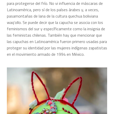
para protegerse del frío. No vi influencia de máscaras de
Latinoamérica, pero sí de los países árabes y, a veces,
pasamontañas de lana de la cultura quechua boliviana
waq’ollo. Se puede decir que la capucha se asocia con los
feminismos del sur y específicamente como la insignia de
las feministas chilenas. También hay que mencionar que
las capuchas en Latinoamérica fueron primero usadas para
proteger su identidad por las mujeres indígenas zapatistas
en el movimiento armado de 1994 en México.