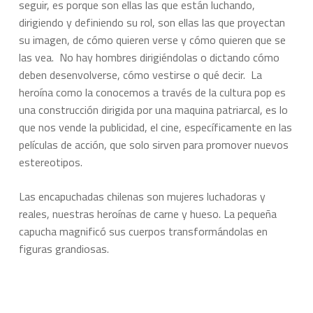
seguir, es porque son ellas las que están luchando,
dirigiendo y definiendo su rol, son ellas las que proyectan
su imagen, de cómo quieren verse y cómo quieren que se
las vea. No hay hombres dirigiéndolas o dictando cómo
deben desenvolverse, cómo vestirse o qué decir. La
heroína como la conocemos a través de la cultura pop es
una construcción dirigida por una maquina patriarcal, es lo
que nos vende la publicidad, el cine, específicamente en las
películas de acción, que solo sirven para promover nuevos
estereotipos.
Las encapuchadas chilenas son mujeres luchadoras y
reales, nuestras heroínas de carne y hueso. La pequeña
capucha magnificó sus cuerpos transformándolas en
figuras grandiosas.