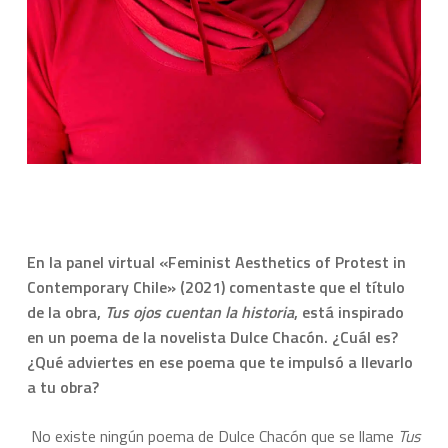
En la panel virtual «Feminist Aesthetics of Protest in
Contemporary Chile» (2021) comentaste que el título
de la obra,
Tus ojos cuentan la historia
, está inspirado
en un poema de la novelista Dulce Chacón. ¿Cuál es?
¿Qué adviertes en ese poema que te impulsó a llevarlo
a tu obra?
No existe ningún poema de Dulce Chacón que se llame
Tus