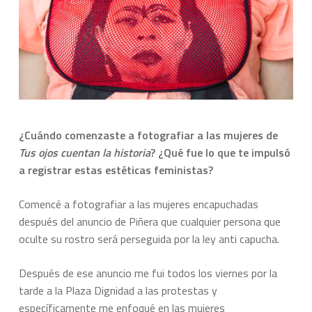
¿Cuándo comenzaste a fotografiar a las mujeres de
Tus ojos cuentan la historia
? ¿Qué fue lo que te impulsó
a registrar estas estéticas feministas?
Comencé a fotografiar a las mujeres encapuchadas
después del anuncio de Piñera que cualquier persona que
oculte su rostro será perseguida por la ley anti capucha.
Después de ese anuncio me fui todos los viernes por la
tarde a la Plaza Dignidad a las protestas y
específicamente me enfoqué en las mujeres