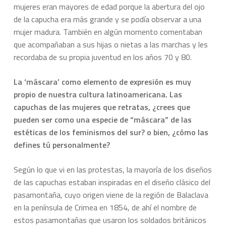
mujeres eran mayores de edad porque la abertura del ojo
de la capucha era más grande y se podía observar a una
mujer madura. También en algún momento comentaban
que acompañaban a sus hijas o nietas a las marchas y les
recordaba de su propia juventud en los años 70 y 80.
La ‘máscara’ como elemento de expresión es muy
propio de nuestra cultura latinoamericana. Las
capuchas de las mujeres que retratas, ¿crees que
pueden ser como una especie de “máscara” de las
estéticas de los feminismos del sur? o bien, ¿cómo las
defines tú personalmente?
Según lo que vi en las protestas, la mayoría de los diseños
de las capuchas estaban inspiradas en el diseño clásico del
pasamontaña, cuyo origen viene de la región de Balaclava
en la península de Crimea en 1854, de ahí el nombre de
estos pasamontañas que usaron los soldados británicos