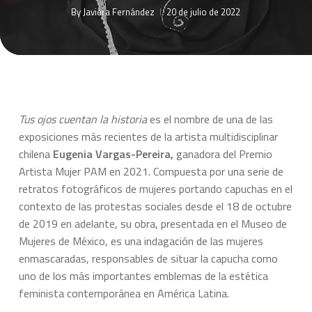
By
Javiera Fernández
20 de julio de 2022
Tus ojos cuentan la historia
es el nombre de una de las
exposiciones más recientes de la artista multidisciplinar
chilena
Eugenia Vargas-Pereira,
ganadora del Premio
Artista Mujer PAM en 2021. Compuesta por una serie de
retratos fotográficos de mujeres portando capuchas en el
contexto de las protestas sociales desde el 18 de octubre
de 2019 en adelante, su obra, presentada en el Museo de
Mujeres de México, es una indagación de las mujeres
enmascaradas, responsables de situar la capucha como
uno de los más importantes emblemas de la estética
feminista contemporánea en América Latina.