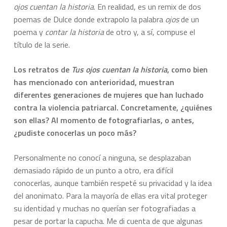
ojos cuentan la historia
. En realidad, es un remix de dos
poemas de Dulce donde extrapolo la palabra
ojos
de un
poema y
contar la historia
de otro y, a sí, compuse el
título de la serie.
Los retratos de
Tus ojos cuentan la historia
, como bien
has mencionado con anterioridad, muestran
diferentes generaciones de mujeres que han luchado
contra la violencia patriarcal. Concretamente, ¿quiénes
son ellas? Al momento de fotografiarlas, o antes,
¿pudiste conocerlas un poco más?
Personalmente no conocí a ninguna, se desplazaban
demasiado rápido de un punto a otro, era difícil
conocerlas, aunque también respeté su privacidad y la idea
del anonimato. Para la mayoría de ellas era vital proteger
su identidad y muchas no querían ser fotografiadas a
pesar de portar la capucha. Me di cuenta de que algunas