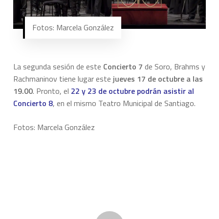
Fotos: Marcela González
La segunda sesión de este
Concierto 7
de Soro, Brahms y
Rachmaninov tiene lugar este
jueves 17 de octubre a las
19.00
. Pronto, el
22 y 23 de octubre podrán asistir al
Concierto 8
, en el mismo Teatro Municipal de Santiago.
Fotos: Marcela González