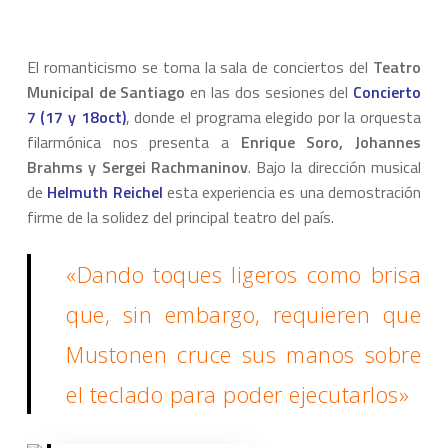
El romanticismo se toma la sala de conciertos del
Teatro
Municipal de Santiago
en las dos sesiones del
Concierto
7 (17 y 18oct)
, donde el programa elegido por la orquesta
filarmónica nos presenta a
Enrique Soro, Johannes
Brahms y Sergei Rachmaninov
. Bajo la dirección musical
de
Helmuth Reichel
esta experiencia es una demostración
firme de la solidez del principal teatro del país.
«Dando toques ligeros como brisa
que, sin embargo, requieren que
Mustonen cruce sus manos sobre
el teclado para poder ejecutarlos»