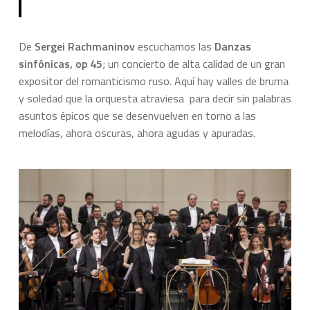
De
Sergei Rachmaninov
escuchamos las
Danzas
sinfónicas, op 45
; un concierto de alta calidad de un gran
expositor del romanticismo ruso. Aquí hay valles de bruma
y soledad que la orquesta atraviesa para decir sin palabras
asuntos épicos que se desenvuelven en torno a las
melodías, ahora oscuras, ahora agudas y apuradas.