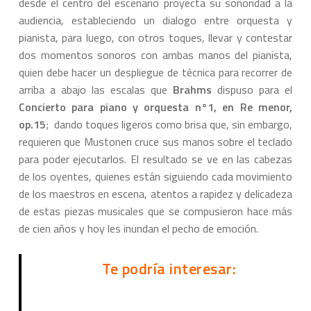
desde el centro del escenario proyecta su sonoridad a la
audiencia, estableciendo un dialogo entre orquesta y
pianista, para luego, con otros toques, llevar y contestar
dos momentos sonoros con ambas manos del pianista,
quien debe hacer un despliegue de técnica para recorrer de
arriba a abajo las escalas que
Brahms
dispuso para el
Concierto para piano y orquesta n°1, en Re menor,
op.15
; dando toques ligeros como brisa que, sin embargo,
requieren que Mustonen cruce sus manos sobre el teclado
para poder ejecutarlos. El resultado se ve en las cabezas
de los oyentes, quienes están siguiendo cada movimiento
de los maestros en escena, atentos a rapidez y delicadeza
de estas piezas musicales que se compusieron hace más
de cien años y hoy les inundan el pecho de emoción.
Te podría interesar: