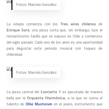
Fotos: Marcela González
La velada comienza con los
Tres aires chilenos
de
Enrique Soro
, una pieza corta que, sin embargo, luce el
romanticismo tardío que se expuso en Chile a comienzos
del siglo pasado. Cada uno de los aires es una oportunidad
para degustar este periodo musical con toques de
chilenidad.
Fotos: Marcela González
La pieza central del
Concierto 7
es ejecutada de manera
bella por la
Orquesta filarmónica
, a la que se suma el
talento de
Ollie Mustonen
en el piano, instrumento que