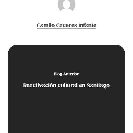
Camilo Caceres Infante
Blog Anterior
Reactivación cultural en Santiago