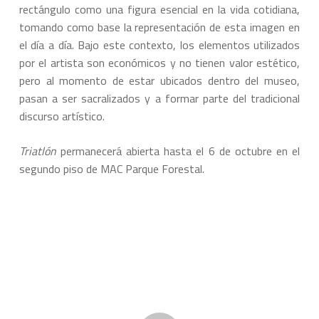
rectángulo como una figura esencial en la vida cotidiana,
tomando como base la representación de esta imagen en
el día a día. Bajo este contexto, los elementos utilizados
por el artista son económicos y no tienen valor estético,
pero al momento de estar ubicados dentro del museo,
pasan a ser sacralizados y a formar parte del tradicional
discurso artístico.
Triatlón
permanecerá abierta hasta el 6 de octubre en el
segundo piso de MAC Parque Forestal.