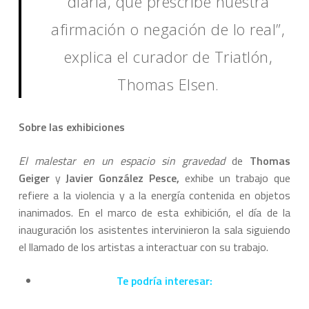
diaria, que prescribe nuestra
afirmación o negación de lo real”,
explica el curador de Triatlón,
Thomas Elsen.
Sobre las exhibiciones
El malestar en un espacio sin gravedad
de
Thomas
Geiger
y
Javier González Pesce,
exhibe un trabajo que
refiere a la violencia y a la energía contenida en objetos
inanimados. En el marco de esta exhibición, el día de la
inauguración los asistentes intervinieron la sala siguiendo
el llamado de los artistas a interactuar con su trabajo.
Te podría interesar: