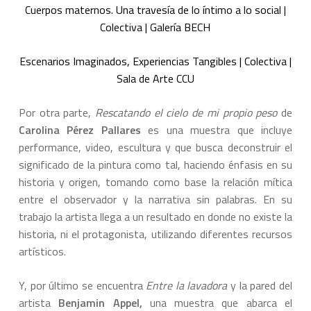
Cuerpos maternos. Una travesía de lo íntimo a lo social |
Colectiva | Galería BECH
Escenarios Imaginados, Experiencias Tangibles | Colectiva |
Sala de Arte CCU
Por otra parte,
Rescatando el cielo de mi propio peso
de
Carolina Pérez Pallares
es una muestra que incluye
performance, video, escultura y que busca deconstruir el
significado de la pintura como tal, haciendo énfasis en su
historia y origen, tomando como base la relación mítica
entre el observador y la narrativa sin palabras. En su
trabajo la artista llega a un resultado en donde no existe la
historia, ni el protagonista, utilizando diferentes recursos
artísticos.
Y, por último se encuentra
Entre la lavadora
y la pared del
artista
Benjamin Appel,
una muestra que abarca el