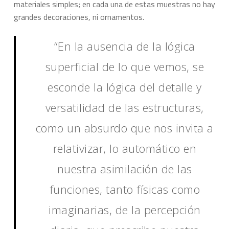
materiales simples; en cada una de estas muestras no hay
grandes decoraciones, ni ornamentos.
“En la ausencia de la lógica
superficial de lo que vemos, se
esconde la lógica del detalle y
versatilidad de las estructuras,
como un absurdo que nos invita a
relativizar, lo automático en
nuestra asimilación de las
funciones, tanto físicas como
imaginarias, de la percepción