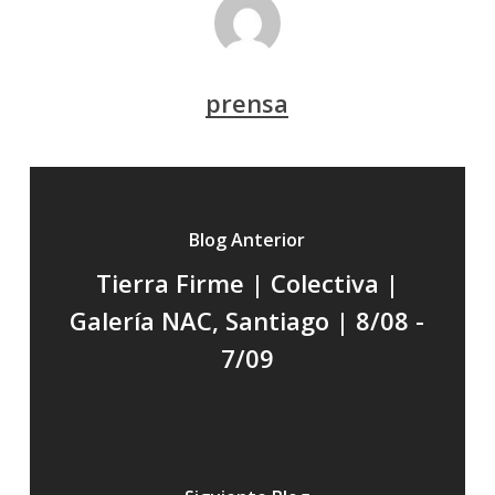
prensa
Blog Anterior
Tierra Firme | Colectiva |
Galería NAC, Santiago | 8/08 -
7/09