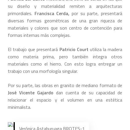
su diseño y materialidad remiten a arquitecturas
primordiales.
Francisca Cerda,
por su parte, presentará
diversas formas geométricas de una gran riqueza de
materiales y colores que son centro de contención para
formas internas más complejas.
El trabajo que presentará
Patricio Court
utiliza la madera
como materia prima, pero también integra otros
materiales como el hierro. Con esto logra entregar un
trabajo con una morfología singular.
Por su parte, las obras en granito de mediano formato de
José Vicente Gajardo
dan cuenta de su capacidad de
relacionar el espacio y el volumen en una estética
minimalista.
Verónica Astaburuaga BROTES-1