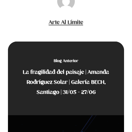
Arte Al Límite
Blog Anterior
La fragilidad del paisaje | Amanda
Rodríguez Solar | Galería BECH,
Santiago | 31/05 - 27/06