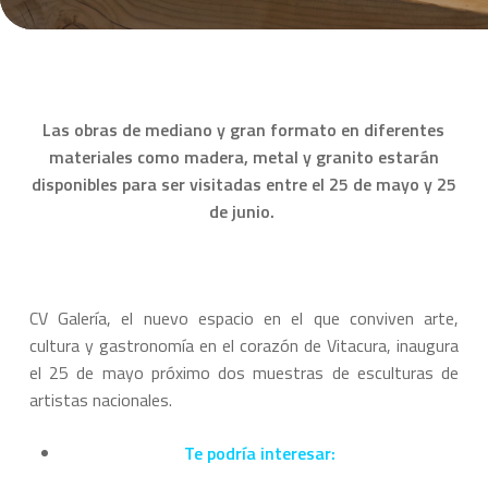
Las obras de mediano y gran formato en diferentes
materiales como madera, metal y granito estarán
disponibles para ser visitadas entre el 25 de mayo y 25
de junio.
CV Galería, el nuevo espacio en el que conviven arte,
cultura y gastronomía en el corazón de Vitacura, inaugura
el 25 de mayo próximo dos muestras de esculturas de
artistas nacionales.
Te podría interesar: