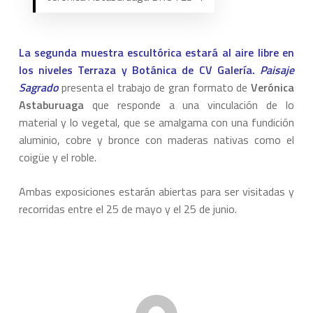
La segunda muestra escultórica estará al aire libre en
los niveles Terraza y Botánica de CV Galería.
Paisaje
Sagrado
presenta el trabajo de gran formato de
Verónica
Astaburuaga
que responde a una vinculación de lo
material y lo vegetal, que se amalgama con una fundición
aluminio, cobre y bronce con maderas nativas como el
coigüe y el roble.
Ambas exposiciones estarán abiertas para ser visitadas y
recorridas entre el 25 de mayo y el 25 de junio.