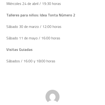
Miércoles 24 de abril / 19:30 horas
Talleres para niños: Idea Tonta Número 2
Sábado 30 de marzo / 12:00 horas
Sábado 11 de mayo / 16:00 horas
Visitas Guiadas
Sábados / 16:00 y 18:00 horas