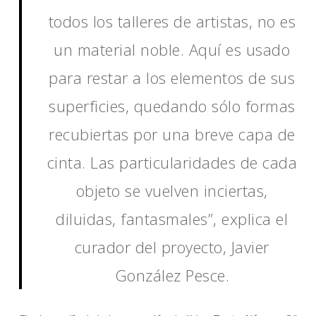
todos los talleres de artistas, no es
un material noble. Aquí es usado
para restar a los elementos de sus
superficies, quedando sólo formas
recubiertas por una breve capa de
cinta. Las particularidades de cada
objeto se vuelven inciertas,
diluidas, fantasmales”, explica el
curador del proyecto, Javier
González Pesce.