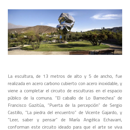
La escultura, de 13 metros de alto y 5 de ancho, fue
realizada en acero carbono cubierto con acero inoxidable, y
viene a completar el circuito de esculturas en el espacio
público de la comuna. “El caballo de Lo Barnechea” de
Francisco Gazitúa, “Puerta de la percepción” de Sergio
Castillo, “La piedra del encuentro” de Vicente Gajardo, y
“Leer, saber y pensar” de María Angélica Echavarri,
conforman este circuito ideado para que el arte se viva