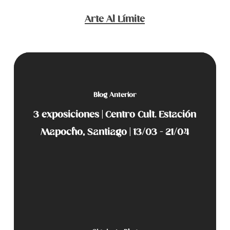
Arte Al Límite
Blog Anterior
3 exposiciones | Centro Cult. Estación
Mapocho, Santiago | 13/03 - 21/04