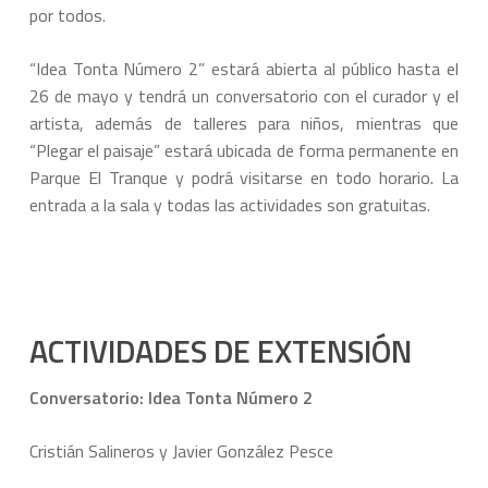
por todos.
“Idea Tonta Número 2” estará abierta al público hasta el
26 de mayo y tendrá un conversatorio con el curador y el
artista, además de talleres para niños, mientras que
“Plegar el paisaje” estará ubicada de forma permanente en
Parque El Tranque y podrá visitarse en todo horario. La
entrada a la sala y todas las actividades son gratuitas.
ACTIVIDADES DE EXTENSIÓN
Conversatorio: Idea Tonta Número 2
Cristián Salineros y Javier González Pesce