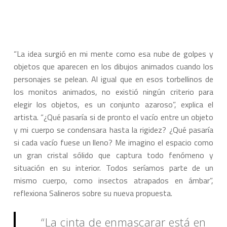
“La idea surgió en mi mente como esa nube de golpes y
objetos que aparecen en los dibujos animados cuando los
personajes se pelean. Al igual que en esos torbellinos de
los monitos animados, no existió ningún criterio para
elegir los objetos, es un conjunto azaroso”, explica el
artista. “¿Qué pasaría si de pronto el vacío entre un objeto
y mi cuerpo se condensara hasta la rigidez? ¿Qué pasaría
si cada vacío fuese un lleno? Me imagino el espacio como
un gran cristal sólido que captura todo fenómeno y
situación en su interior. Todos seríamos parte de un
mismo cuerpo, como insectos atrapados en ámbar”,
reflexiona Salineros sobre su nueva propuesta.
“La cinta de enmascarar está en