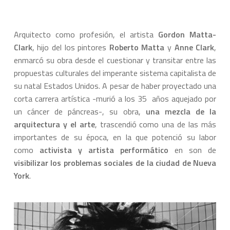
Arquitecto como profesión, el artista
Gordon Matta-
Clark
, hijo del los pintores
Roberto Matta
y
Anne Clark
,
enmarcó su obra desde el cuestionar y transitar entre las
propuestas culturales del imperante sistema capitalista de
su natal Estados Unidos. A pesar de haber proyectado una
corta carrera artística -murió a los 35 años aquejado por
un cáncer de páncreas-, su obra,
una mezcla de la
arquitectura y el arte
, trascendió como una de las más
importantes de su época, en la que potenció su labor
como
activista y artista performático
en son de
visibilizar los problemas sociales de la ciudad de Nueva
York
.