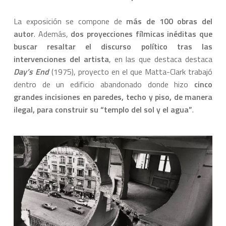
La exposición se compone de
más de 100 obras del
autor
. Además,
dos proyecciones fílmicas inéditas que
buscar resaltar el discurso político tras las
intervenciones del artista
, en las que destaca destaca
Day’s End
(1975), proyecto en el que Matta-Clark trabajó
dentro de un edificio abandonado donde hizo
cinco
grandes incisiones en paredes, techo y piso, de manera
ilegal, para construir su “templo del sol y el agua”
.