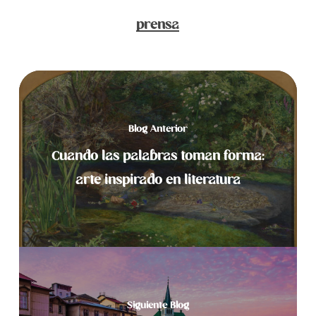
prensa
Blog Anterior
Cuando las palabras toman forma:
arte inspirado en literatura
Siguiente Blog