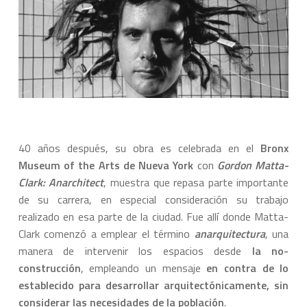
40 años después, su obra es celebrada en el
Bronx
Museum of the Arts de Nueva York
con
Gordon Matta-
Clark: Anarchitect
, muestra que repasa parte importante
de su carrera, en especial consideración su trabajo
realizado en esa parte de la ciudad. Fue allí donde Matta-
Clark comenzó a emplear el término
anarquitectura
, una
manera de intervenir los espacios desde
la no-
construcción
, empleando un mensaje
en contra de lo
establecido para desarrollar arquitectónicamente, sin
considerar las necesidades de la población
.