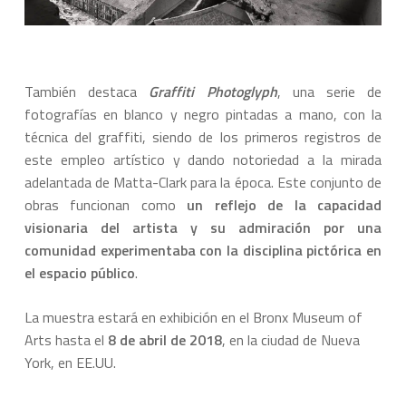
También destaca
Graffiti Photoglyph
, una serie de
fotografías en blanco y negro pintadas a mano, con la
técnica del graffiti, siendo de los primeros registros de
este empleo artístico y dando notoriedad a la mirada
adelantada de Matta-Clark para la época. Este conjunto de
obras funcionan como
un reflejo de la capacidad
visionaria del artista y su admiración por una
comunidad experimentaba con la disciplina pictórica en
el espacio público
.
La muestra estará en exhibición en el Bronx Museum of
Arts hasta el
8 de abril de 2018
, en la ciudad de Nueva
York, en EE.UU.