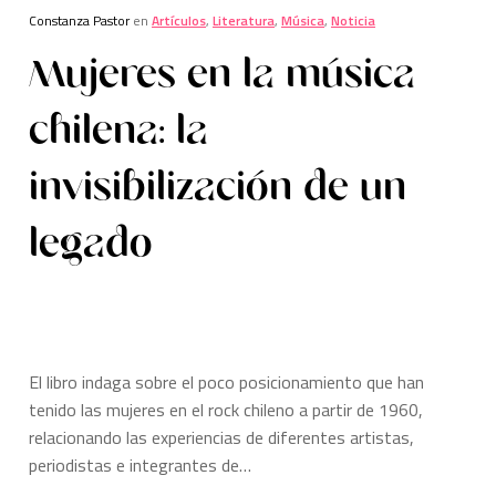
Constanza Pastor
en
Artículos
,
Literatura
,
Música
,
Noticia
Mujeres en la música
chilena: la
invisibilización de un
legado
El libro indaga sobre el poco posicionamiento que han
tenido las mujeres en el rock chileno a partir de 1960,
relacionando las experiencias de diferentes artistas,
periodistas e integrantes de…