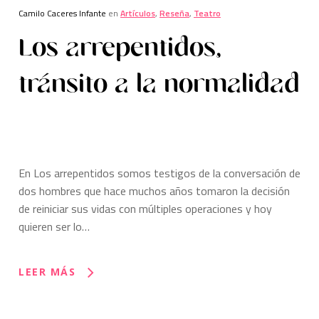
Camilo Caceres Infante
en
Artículos
,
Reseña
,
Teatro
Los arrepentidos,
tránsito a la normalidad
En Los arrepentidos somos testigos de la conversación de
dos hombres que hace muchos años tomaron la decisión
de reiniciar sus vidas con múltiples operaciones y hoy
quieren ser lo…
LEER MÁS