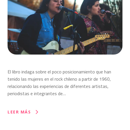
El libro indaga sobre el poco posicionamiento que han
tenido las mujeres en el rock chileno a partir de 1960,
relacionando las experiencias de diferentes artistas,
periodistas e integrantes de…
LEER MÁS