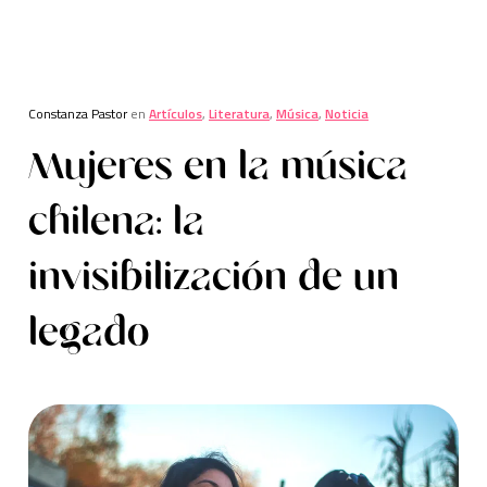
Constanza Pastor
en
Artículos
,
Literatura
,
Música
,
Noticia
Mujeres en la música
chilena: la
invisibilización de un
legado