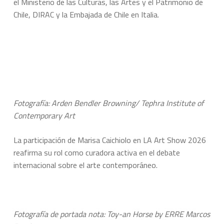
el Ministerio de las Culturas, las Artes y el Patrimonio de
Chile, DIRAC y la Embajada de Chile en Italia.
Fotografía: Arden Bendler Browning/ Tephra Institute of
Contemporary Art
La participación de Marisa Caichiolo en LA Art Show 2026
reafirma su rol como curadora activa en el debate
internacional sobre el arte contemporáneo.
Fotografía de portada nota: Toy-an Horse by ERRE Marcos