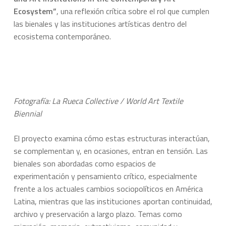
Ecosystem”
, una reflexión crítica sobre el rol que cumplen
las bienales y las instituciones artísticas dentro del
ecosistema contemporáneo.
Fotografía: La Rueca Collective / World Art Textile
Biennial
El proyecto examina cómo estas estructuras interactúan,
se complementan y, en ocasiones, entran en tensión. Las
bienales son abordadas como espacios de
experimentación y pensamiento crítico, especialmente
frente a los actuales cambios sociopolíticos en América
Latina, mientras que las instituciones aportan continuidad,
archivo y preservación a largo plazo. Temas como