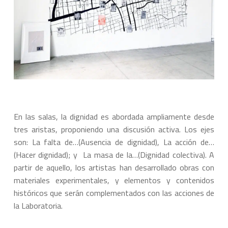
En las salas, la dignidad es abordada ampliamente desde
tres aristas, proponiendo una discusión activa. Los ejes
son:
La falta de…
(Ausencia de dignidad),
La acción de…
(Hacer dignidad); y
La masa de la…
(Dignidad colectiva). A
partir de aquello, los artistas han desarrollado obras con
materiales experimentales, y elementos y contenidos
históricos que serán complementados con las acciones de
la Laboratoria.