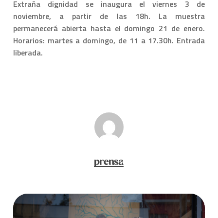
Extraña dignidad
se inaugura el viernes 3 de
noviembre, a partir de las 18h. La muestra
permanecerá abierta hasta el domingo 21 de enero.
Horarios: martes a domingo, de 11 a 17.30h. Entrada
liberada.
prensa