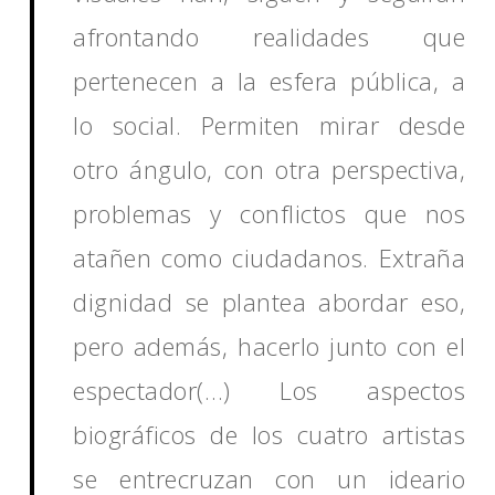
afrontando realidades que
pertenecen a la esfera pública, a
lo social. Permiten mirar desde
otro ángulo, con otra perspectiva,
problemas y conflictos que nos
atañen como ciudadanos.
Extraña
dignidad
se plantea abordar eso,
pero además, hacerlo junto con el
espectador(…) Los aspectos
biográficos de los cuatro artistas
se entrecruzan con un ideario