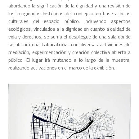
abordando la significación de la dignidad y una revisión de
los imaginarios históricos del concepto en base a hitos
culturales del espacio público. Incluyendo aspectos
ecológicos, vinculados a la dignidad en cuanto a calidad de
vida y derechos, se suma el despliegue de una sala donde
se ubicará una
Laboratoria
, con diversas actividades de
mediación, experimentación y creación colectiva abierta a
público. El lugar irá mutando a lo largo de la muestra,
realizando activaciones en el marco de la exhibición.