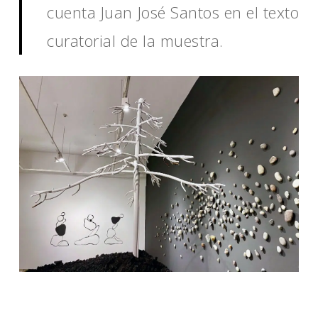
cuenta Juan José Santos en el texto
curatorial de la muestra.