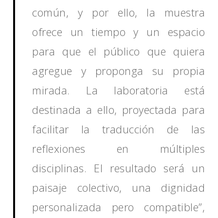
común, y por ello, la muestra
ofrece un tiempo y un espacio
para que el público que quiera
agregue y proponga su propia
mirada. La laboratoria está
destinada a ello, proyectada para
facilitar la traducción de las
reflexiones en múltiples
disciplinas. El resultado será un
paisaje colectivo, una dignidad
personalizada pero compatible”,