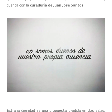
cuenta con la
curaduría de Juan José Santos.
Extraña dignidad
es una propuesta dividida en dos salas,