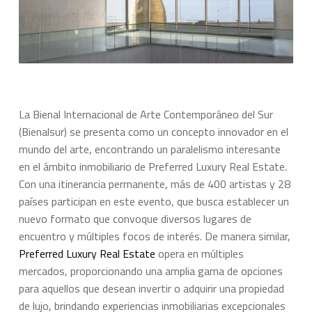
La Bienal Internacional de Arte Contemporáneo del Sur
(Bienalsur) se presenta como un concepto innovador en el
mundo del arte, encontrando un paralelismo interesante
en el ámbito inmobiliario de Preferred Luxury Real Estate.
Con una itinerancia permanente, más de 400 artistas y 28
países participan en este evento, que busca establecer un
nuevo formato que convoque diversos lugares de
encuentro y múltiples focos de interés. De manera similar,
Preferred Luxury Real Estate
opera en múltiples
mercados, proporcionando una amplia gama de opciones
para aquellos que desean invertir o adquirir una propiedad
de lujo, brindando experiencias inmobiliarias excepcionales