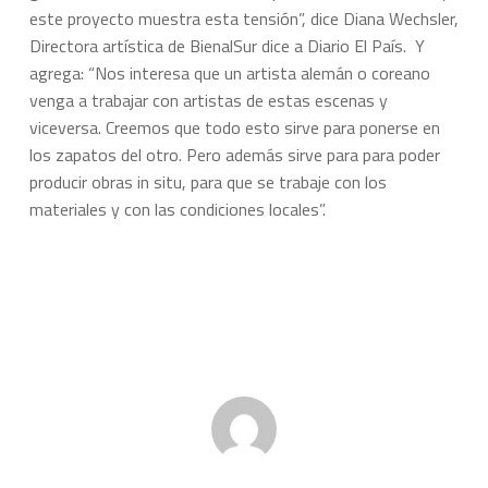
este proyecto muestra esta tensión”, dice Diana Wechsler,
Directora artística de BienalSur dice a Diario El País. Y
agrega: “Nos interesa que un artista alemán o coreano
venga a trabajar con artistas de estas escenas y
viceversa. Creemos que todo esto sirve para ponerse en
los zapatos del otro. Pero además sirve para para poder
producir obras in situ, para que se trabaje con los
materiales y con las condiciones locales”.