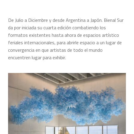
De Julio a Diciembre y desde Argentina a Japón. Bienal Sur
da por iniciada su cuarta edición combatiendo los
formatos existentes hasta ahora de espacios artístico
feriales internacionales, para abrirle espacio a un lugar de
convergencia en que artistas de todo el mundo
encuentren lugar para exhibir.