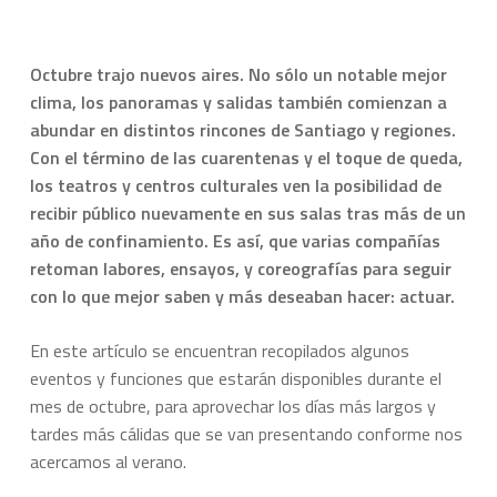
Octubre trajo nuevos aires. No sólo un notable mejor
clima, los panoramas y salidas también comienzan a
abundar en distintos rincones de Santiago y regiones.
Con el término de las cuarentenas y el toque de queda,
los teatros y centros culturales ven la posibilidad de
recibir público nuevamente en sus salas tras más de un
año de confinamiento. Es así, que varias compañías
retoman labores, ensayos, y coreografías para seguir
con lo que mejor saben y más deseaban hacer: actuar.
En este artículo se encuentran recopilados algunos
eventos y funciones que estarán disponibles durante el
mes de octubre, para aprovechar los días más largos y
tardes más cálidas que se van presentando conforme nos
acercamos al verano.