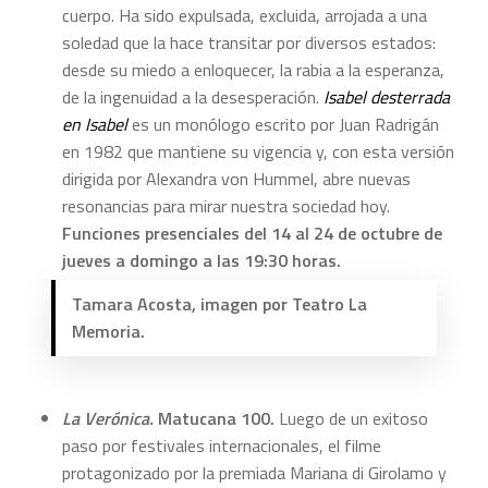
cuerpo. Ha sido expulsada, excluida, arrojada a una
soledad que la hace transitar por diversos estados:
desde su miedo a enloquecer, la rabia a la esperanza,
de la ingenuidad a la desesperación.
Isabel desterrada
en Isabel
es un monólogo escrito por Juan Radrigán
en 1982 que mantiene su vigencia y, con esta versión
dirigida por Alexandra von Hummel, abre nuevas
resonancias para mirar nuestra sociedad hoy.
Funciones presenciales del
14 al 24 de octubre de
jueves a domingo a las 19:30 horas.
Tamara Acosta, imagen por Teatro La
Memoria.
La Verónica.
Matucana 100.
Luego de un exitoso
paso por festivales internacionales, el filme
protagonizado por la premiada Mariana di Girolamo y