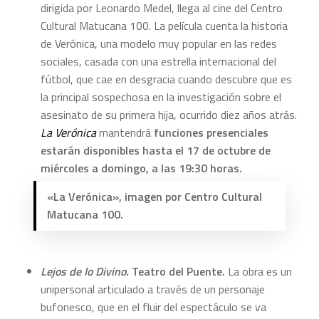
dirigida por Leonardo Medel, llega al cine del Centro
Cultural Matucana 100. La película cuenta la historia
de Verónica, una modelo muy popular en las redes
sociales, casada con una estrella internacional del
fútbol, que cae en desgracia cuando descubre que es
la principal sospechosa en la investigación sobre el
asesinato de su primera hija, ocurrido diez años atrás.
La Verónica
mantendrá
funciones presenciales
estarán disponibles hasta el 17 de octubre de
miércoles a domingo, a las 19:30 horas.
«La Verónica», imagen por Centro Cultural
Matucana 100.
Lejos de lo Divino.
Teatro del Puente.
La obra es un
unipersonal articulado a través de un personaje
bufonesco, que en el fluir del espectáculo se va