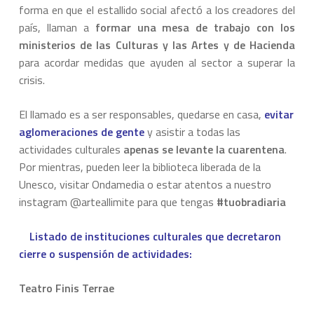
forma en que el estallido social afectó a los creadores del
país, llaman a
formar una mesa de trabajo con los
ministerios de las Culturas y las Artes y de Hacienda
para acordar medidas que ayuden al sector a superar la
crisis.
El llamado es a ser responsables, quedarse en casa,
evitar
aglomeraciones
de gente
y asistir a todas las
actividades culturales
apenas se levante la cuarentena
.
Por mientras, pueden leer la biblioteca liberada de la
Unesco, visitar Ondamedia o estar atentos a nuestro
instagram @arteallimite para que tengas
#tuobradiaria
Listado de instituciones culturales que decretaron
cierre o suspensión de actividades:
Teatro Finis Terrae