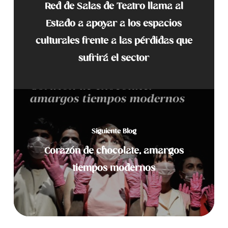
Red de Salas de Teatro llama al
Estado a apoyar a los espacios
culturales frente a las pérdidas que
sufrirá el sector
Siguiente Blog
Corazón de chocolate, amargos
tiempos modernos