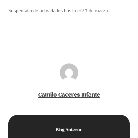
Suspensión de actividades hasta el 27 de marzo
Camilo Caceres Infante
Blog Anterior