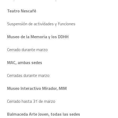
Teatro Nescafé
Suspensión de actividades y funciones
Museo de la Memoria y los DDHH
Cerrado durante marzo
MAC, ambas sedes
Cerradas durante marzo
Museo Interactivo Mirador, MIM
Cerrado hasta 31 de marzo
Balmaceda Arte Joven, todas las sedes