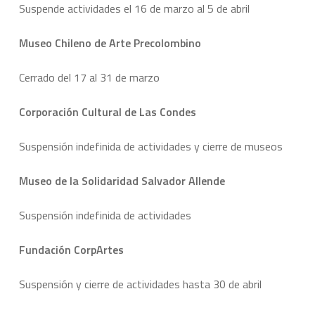
Suspende actividades el 16 de marzo al 5 de abril
Museo Chileno de Arte Precolombino
Cerrado del 17 al 31 de marzo
Corporación Cultural de Las Condes
Suspensión indefinida de actividades y cierre de museos
Museo de la Solidaridad Salvador Allende
Suspensión indefinida de actividades
Fundación CorpArtes
Suspensión y cierre de actividades hasta 30 de abril