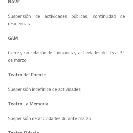
NAVE
Suspensión de actividades públicas, continuidad de
residencias
GAM
Cierre y cancelación de funciones y actividades del 15 al 31
de marzo
Teatro del Puente
Suspensión indefinida de actividades
Teatro La Memoria
Suspensión de actividades durante marzo
Teatro Sidarte