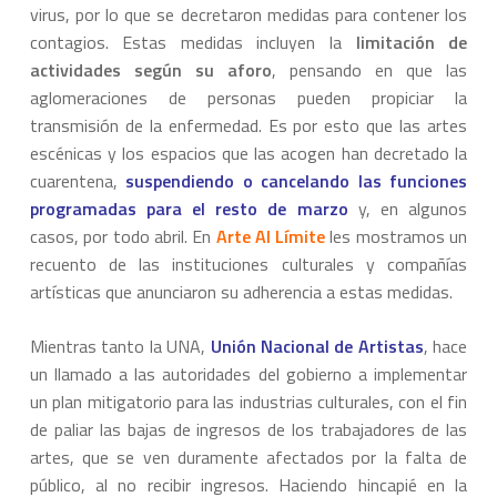
virus, por lo que se decretaron medidas para contener los
contagios. Estas medidas incluyen la
limitación de
actividades según su aforo
, pensando en que las
aglomeraciones de personas pueden propiciar la
transmisión de la enfermedad. Es por esto que las artes
escénicas y los espacios que las acogen han decretado la
cuarentena,
suspendiendo o cancelando las funciones
programadas para el resto de marzo
y, en algunos
casos, por todo abril. En
Arte Al Límite
les mostramos un
recuento de las instituciones culturales y compañías
artísticas que anunciaron su adherencia a estas medidas.
Mientras tanto la UNA,
Unión Nacional de Artistas
, hace
un llamado a las autoridades del gobierno a implementar
un plan mitigatorio para las industrias culturales, con el fin
de paliar las bajas de ingresos de los trabajadores de las
artes, que se ven duramente afectados por la falta de
público, al no recibir ingresos. Haciendo hincapié en la