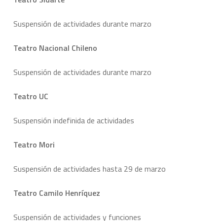
Suspensión de actividades durante marzo
Teatro Nacional Chileno
Suspensión de actividades durante marzo
Teatro UC
Suspensión indefinida de actividades
Teatro Mori
Suspensión de actividades hasta 29 de marzo
Teatro Camilo Henríquez
Suspensión de actividades y funciones