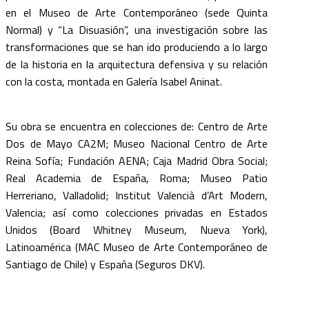
en el Museo de Arte Contemporáneo (sede Quinta
Normal) y “La Disuasión”, una investigación sobre las
transformaciones que se han ido produciendo a lo largo
de la historia en la arquitectura defensiva y su relación
con la costa, montada en Galería Isabel Aninat.
Su obra se encuentra en colecciones de: Centro de Arte
Dos de Mayo CA2M; Museo Nacional Centro de Arte
Reina Sofía; Fundación AENA; Caja Madrid Obra Social;
Real Academia de España, Roma; Museo Patio
Herreriano, Valladolid; Institut Valencià d’Art Modern,
Valencia; así como colecciones privadas en Estados
Unidos (Board Whitney Museum, Nueva York),
Latinoamérica (MAC Museo de Arte Contemporáneo de
Santiago de Chile) y España (Seguros DKV).