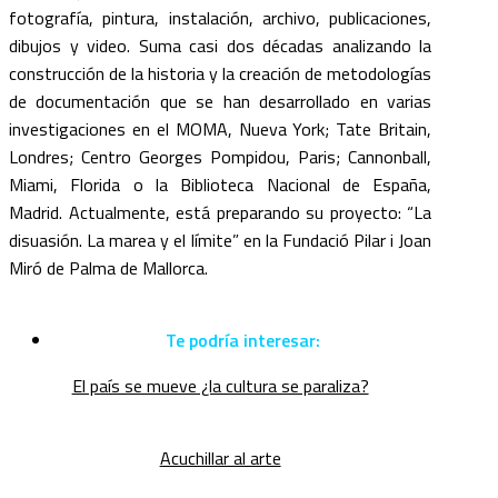
fotografía, pintura, instalación, archivo, publicaciones,
dibujos y video. Suma casi dos décadas analizando la
construcción de la historia y la creación de metodologías
de documentación que se han desarrollado en varias
investigaciones en el MOMA, Nueva York; Tate Britain,
Londres; Centro Georges Pompidou, Paris; Cannonball,
Miami, Florida o la Biblioteca Nacional de España,
Madrid. Actualmente, está preparando su proyecto: “La
disuasión. La marea y el límite” en la Fundació Pilar i Joan
Miró de Palma de Mallorca.
Te podría interesar:
El país se mueve ¿la cultura se paraliza?
Acuchillar al arte