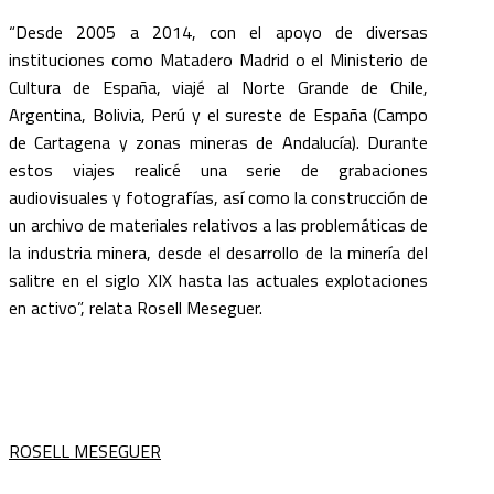
“Desde 2005 a 2014, con el apoyo de diversas
instituciones como Matadero Madrid o el Ministerio de
Cultura de España, viajé al Norte Grande de Chile,
Argentina, Bolivia, Perú y el sureste de España (Campo
de Cartagena y zonas mineras de Andalucía). Durante
estos viajes realicé una serie de grabaciones
audiovisuales y fotografías, así como la construcción de
un archivo de materiales relativos a las problemáticas de
la industria minera, desde el desarrollo de la minería del
salitre en el siglo XIX hasta las actuales explotaciones
en activo”, relata Rosell Meseguer.
ROSELL MESEGUER