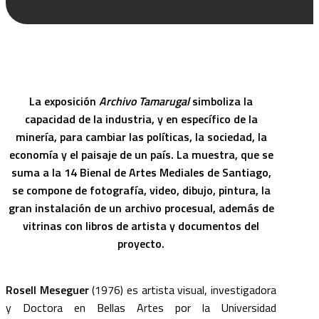
La exposición
Archivo Tamarugal
simboliza la
capacidad de la industria, y en específico de la
minería, para cambiar las políticas, la sociedad, la
economía y el paisaje de un país. La muestra, que se
suma a la 14 Bienal de Artes Mediales de Santiago,
se compone de fotografía, video, dibujo, pintura, la
gran instalación de un archivo procesual, además de
vitrinas con libros de artista y documentos del
proyecto.
Rosell Meseguer
(1976) es artista visual, investigadora
y Doctora en Bellas Artes por la Universidad