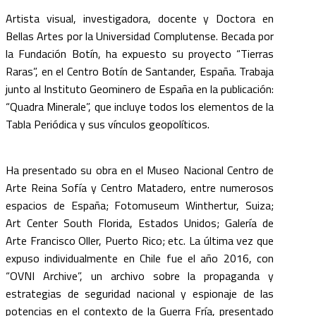
Artista visual, investigadora, docente y Doctora en
Bellas Artes por la Universidad Complutense. Becada por
la Fundación Botín, ha expuesto su proyecto “Tierras
Raras”, en el Centro Botín de Santander, España. Trabaja
junto al Instituto Geominero de España en la publicación:
“Quadra Minerale”, que incluye todos los elementos de la
Tabla Periódica y sus vínculos geopolíticos.
Ha presentado su obra en el Museo Nacional Centro de
Arte Reina Sofía y Centro Matadero, entre numerosos
espacios de España; Fotomuseum Winthertur, Suiza;
Art Center South Florida, Estados Unidos; Galería de
Arte Francisco Oller, Puerto Rico; etc. La última vez que
expuso individualmente en Chile fue el año 2016, con
“OVNI Archive”, un archivo sobre la propaganda y
estrategias de seguridad nacional y espionaje de las
potencias en el contexto de la Guerra Fría, presentado