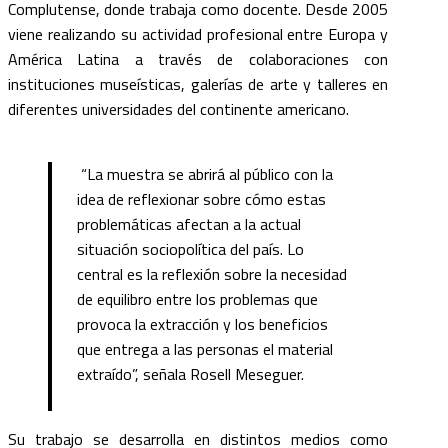
Complutense, donde trabaja como docente. Desde 2005
viene realizando su actividad profesional entre Europa y
América Latina a través de colaboraciones con
instituciones museísticas, galerías de arte y talleres en
diferentes universidades del continente americano.
“La muestra se abrirá al público con la
idea de reflexionar sobre cómo estas
problemáticas afectan a la actual
situación sociopolítica del país. Lo
central es la reflexión sobre la necesidad
de equilibro entre los problemas que
provoca la extracción y los beneficios
que entrega a las personas el material
extraído”, señala Rosell Meseguer.
Su trabajo se desarrolla en distintos medios como