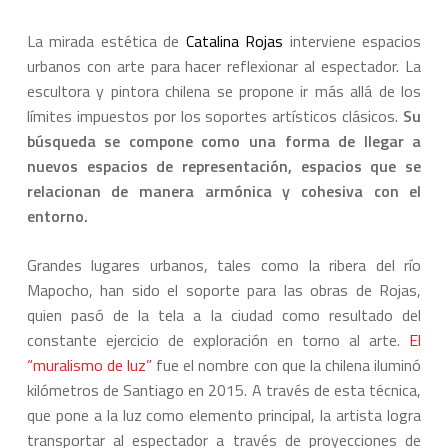
La mirada estética de
Catalina Rojas
interviene espacios
urbanos con arte para hacer reflexionar al espectador. La
escultora y pintora chilena se propone ir más allá de los
límites impuestos por los soportes artísticos clásicos.
Su
búsqueda se compone como una forma de llegar a
nuevos espacios de representación, espacios que se
relacionan de manera armónica y cohesiva con el
entorno.
Grandes lugares urbanos, tales como la ribera del río
Mapocho, han sido el soporte para las obras de Rojas,
quien pasó de la tela a la ciudad como resultado del
constante ejercicio de exploración en torno al arte.
El
“muralismo de luz”
fue el nombre con que la chilena iluminó
kilómetros de Santiago en 2015. A través de esta técnica,
que pone a la luz como elemento principal, la artista logra
transportar al espectador a través de proyecciones de