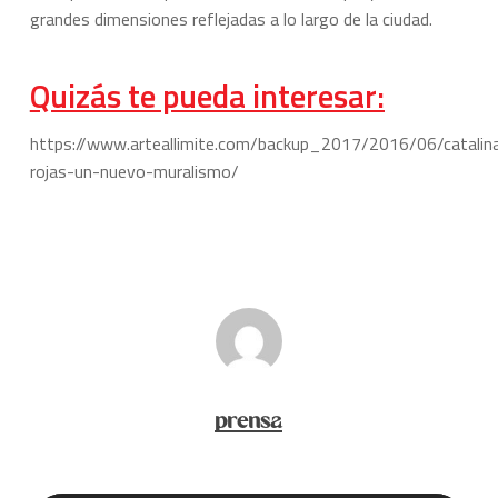
grandes dimensiones reflejadas a lo largo de la ciudad.
Quizás te pueda interesar:
https://www.arteallimite.com/backup_2017/2016/06/catalin
rojas-un-nuevo-muralismo/
prensa