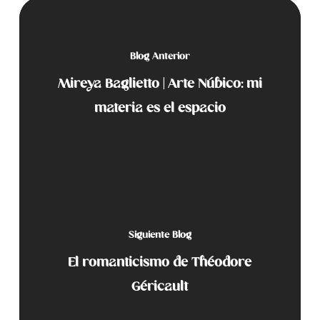
Blog Anterior
Mireya Baglietto | Arte Núbico: mi
materia es el espacio
Siguiente Blog
El romanticismo de Théodore
Géricault