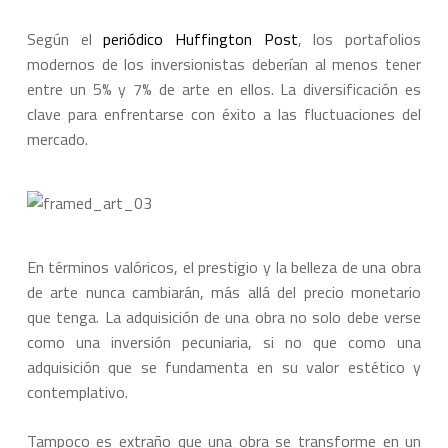
Según el
periódico Huffington Post
, los portafolios
modernos de los inversionistas deberían al menos tener
entre un 5% y 7% de arte en ellos. La diversificación es
clave para enfrentarse con éxito a las fluctuaciones del
mercado.
En términos valóricos, el prestigio y la belleza de una obra
de arte nunca cambiarán, más allá del precio monetario
que tenga. La adquisición de una obra no solo debe verse
como una inversión pecuniaria, si no que como una
adquisición que se fundamenta en su valor estético y
contemplativo.
Tampoco es extraño que una obra se transforme en un