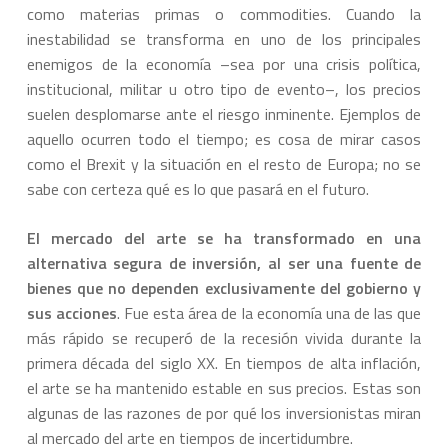
como materias primas o commodities. Cuando la
inestabilidad se transforma en uno de los principales
enemigos de la economía –sea por una crisis política,
institucional, militar u otro tipo de evento–, los precios
suelen desplomarse ante el riesgo inminente. Ejemplos de
aquello ocurren todo el tiempo; es cosa de mirar casos
como el Brexit y la situación en el resto de Europa; no se
sabe con certeza qué es lo que pasará en el futuro.
El mercado del arte se ha transformado en una
alternativa segura de inversión, al ser una fuente de
bienes que no dependen exclusivamente del gobierno y
sus acciones
. Fue esta área de la economía una de las que
más rápido se recuperó de la recesión vivida durante la
primera década del siglo XX. En tiempos de alta inflación,
el arte se ha mantenido estable en sus precios. Estas son
algunas de las razones de por qué los inversionistas miran
al mercado del arte en tiempos de incertidumbre.