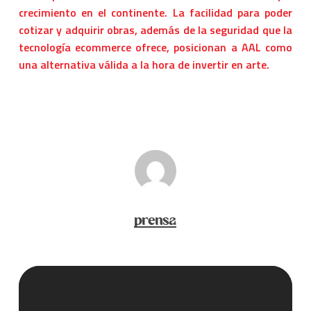
crecimiento en el continente. La facilidad para poder
cotizar y adquirir obras, además de la seguridad que la
tecnología ecommerce ofrece, posicionan a AAL como
una alternativa válida a la hora de invertir en arte.
prensa