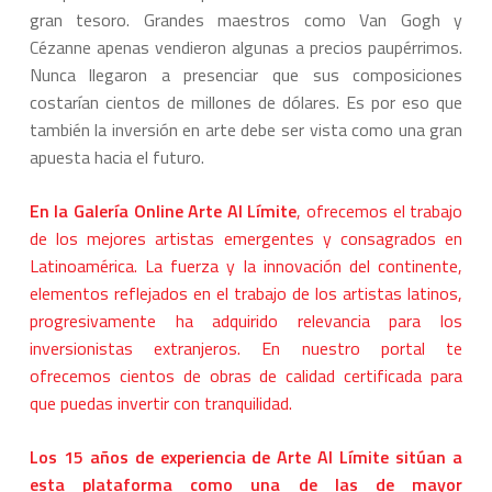
gran tesoro. Grandes maestros como Van Gogh y
Cézanne apenas vendieron algunas a precios paupérrimos.
Nunca llegaron a presenciar que sus composiciones
costarían cientos de millones de dólares. Es por eso que
también la inversión en arte debe ser vista como una gran
apuesta hacia el futuro.
En la Galería Online Arte Al Límite
, ofrecemos el trabajo
de los mejores artistas emergentes y consagrados en
Latinoamérica. La fuerza y la innovación del continente,
elementos reflejados en el trabajo de los artistas latinos,
progresivamente ha adquirido relevancia para los
inversionistas extranjeros. En nuestro portal te
ofrecemos cientos de obras de calidad certificada para
que puedas invertir con tranquilidad.
Los 15 años de experiencia de Arte Al Límite sitúan a
esta plataforma como una de las de mayor