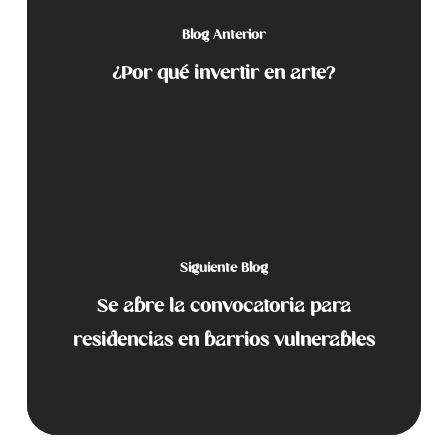
Blog Anterior
¿Por qué invertir en arte?
Siguiente Blog
Se abre la convocatoria para
residencias en barrios vulnerables