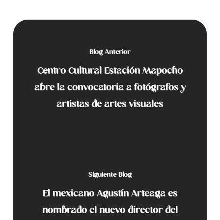
Blog Anterior
Centro Cultural Estación Mapocho
abre la convocatoria a fotógrafos y
artistas de artes visuales
Siguiente Blog
El mexicano Agustín Arteaga es
nombrado el nuevo director del