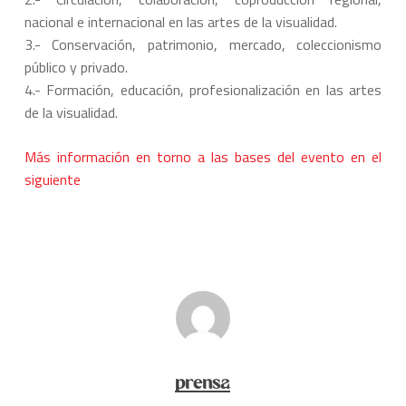
nacional e internacional en las artes de la visualidad.
3.- Conservación, patrimonio, mercado, coleccionismo
público y privado.
4.- Formación, educación, profesionalización en las artes
de la visualidad.
Más información en torno a las bases del evento en el
siguiente
prensa