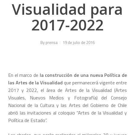
Visualidad para
2017-2022
By
prensa
19 de julio de 2016
En el marco de
la construcción de una nueva Política de
las Artes de la Visualidad
que permanecerá vigente entre
2017 y 2022, el área de Artes de la Visualidad (Artes
Visuales, Nuevos Medios y Fotografía) del Consejo
Nacional de la Cultura y las Artes del Gobierno de Chile
abrió las invitaciones al coloquio “Artes de la Visualidad y
Política de Estado”.