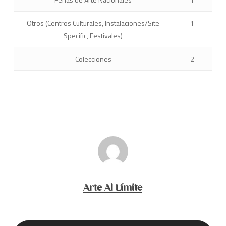
Otros (Centros Culturales, Instalaciones/Site
1
Specific, Festivales)
Colecciones
2
Arte Al Límite