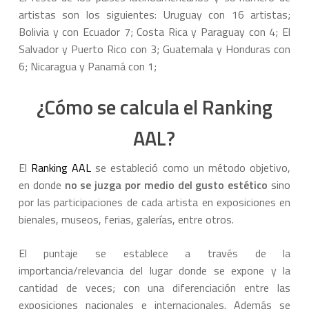
artistas son los siguientes: Uruguay con 16 artistas;
Bolivia y con Ecuador 7; Costa Rica y Paraguay con 4; El
Salvador y Puerto Rico con 3; Guatemala y Honduras con
6; Nicaragua y Panamá con 1;
¿Cómo se calcula el Ranking
AAL?
El
Ranking AAL
se estableció como un método objetivo,
en donde
no se juzga por medio del gusto estético
sino
por las participaciones de cada artista en exposiciones en
bienales, museos, ferias, galerías, entre otros.
El puntaje se establece a través de la
importancia/relevancia del lugar donde se expone y la
cantidad de veces; con una diferenciación entre las
exposiciones nacionales e internacionales. Además se