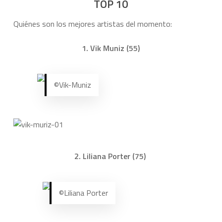
TOP 10
Quiénes son los mejores artistas del momento:
1. Vik Muniz (55)
©Vik-Muniz
2. Liliana Porter (75)
©Liliana Porter