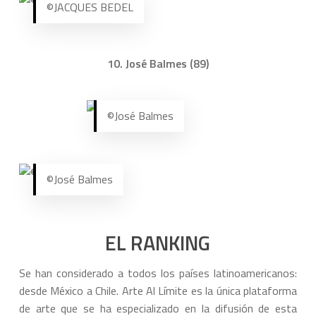
©JACQUES BEDEL
10. José Balmes (89)
©José Balmes
©José Balmes
EL RANKING
Se han considerado a todos los países latinoamericanos:
desde México a Chile. Arte Al Límite es la única plataforma
de arte que se ha especializado en la difusión de esta