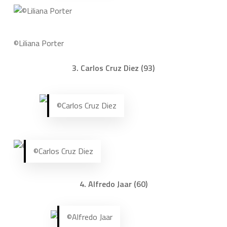
©Liliana Porter
3. Carlos Cruz Diez (93)
©Carlos Cruz Diez
©Carlos Cruz Diez
4. Alfredo Jaar (60)
©Alfredo Jaar