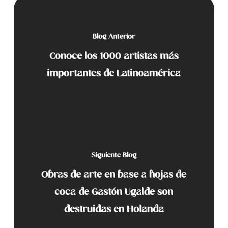
Blog Anterior
Conoce los 1000 artistas más
importantes de Latinoamérica
Siguiente Blog
Obras de arte en base a hojas de
coca de Gastón Ugalde son
destruidas en Holanda