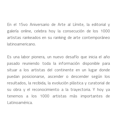
En el 15vo Aniversario de Arte al Límite, la editorial y
galería online, celebra hoy la consecución de los 1000
artistas rankeados en su ranking de arte contemporáneo
latinoamericano.
Es una labor pionera, un nuevo desafío que inicia el año
pasado reuniendo toda la información disponible para
situar a los artistas del continente en un lugar donde
puedan posicionarse, ascender o descender según los
resultados, la recibida, la evolución plástica y curatorial de
su obra y el reconocimiento a la trayectoria. Y hoy ya
tenemos a los 1000 artistas más importantes de
Latinoamérica.