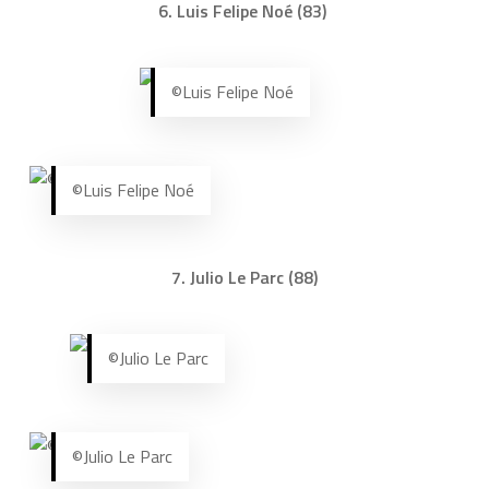
6. Luis Felipe Noé (83)
©Luis Felipe Noé
©Luis Felipe Noé
7. Julio Le Parc (88)
©Julio Le Parc
©Julio Le Parc