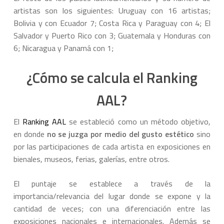
artistas son los siguientes: Uruguay con 16 artistas;
Bolivia y con Ecuador 7; Costa Rica y Paraguay con 4; El
Salvador y Puerto Rico con 3; Guatemala y Honduras con
6; Nicaragua y Panamá con 1;
¿Cómo se calcula el Ranking
AAL?
El
Ranking AAL
se estableció como un método objetivo,
en donde
no se juzga por medio del gusto estético
sino
por las participaciones de cada artista en exposiciones en
bienales, museos, ferias, galerías, entre otros.
El puntaje se establece a través de la
importancia/relevancia del lugar donde se expone y la
cantidad de veces; con una diferenciación entre las
exposiciones nacionales e internacionales. Además se