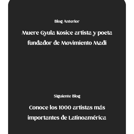
Blog Anterior
Muere Gyula Kosice artista y poeta
fundador de Movimiento Madi
Siguiente Blog
Conoce los 1000 artistas más
importantes de Latinoamérica