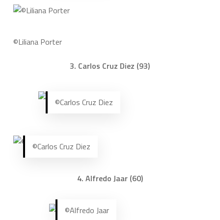
©Liliana Porter
3. Carlos Cruz Diez (93)
©Carlos Cruz Diez
©Carlos Cruz Diez
4. Alfredo Jaar (60)
©Alfredo Jaar