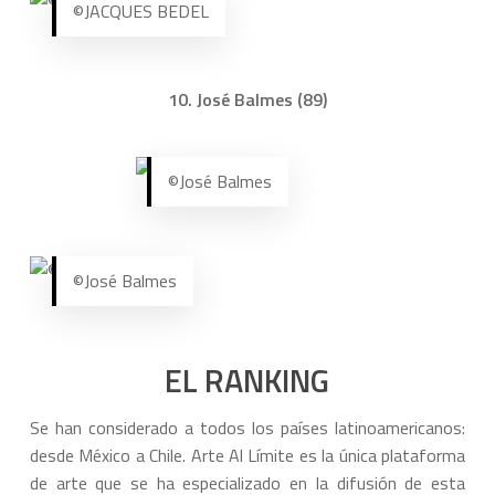
©JACQUES BEDEL
10. José Balmes (89)
©José Balmes
©José Balmes
EL RANKING
Se han considerado a todos los países latinoamericanos:
desde México a Chile. Arte Al Límite es la única plataforma
de arte que se ha especializado en la difusión de esta