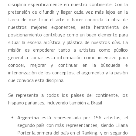
disciplina específicamente en nuestro continente. Con la
pretensión de difundir y llegar cada vez más lejos en la
tarea de masificar el arte o hacer conocida la obra de
nuestros mejores exponentes, esta herramienta de
posicionamiento contribuye como un buen elemento para
situar la escena artística y plástica de nuestros días. La
misión es empoderar tanto a artistas como público
general a tomar esta información como incentivo para
conocer, mejorar y continuar en la búsqueda e
interiorización de los conceptos, el argumento y la pasión
que convoca esta disciplina.
Se representa a todos los países del continente, los
hispano parlantes, incluyendo también a Brasil
Argentina
está representada por 156 artistas, el
segundo país con más representantes, siendo Liliana
Porter la primera del país en el Ranking, y en segundo