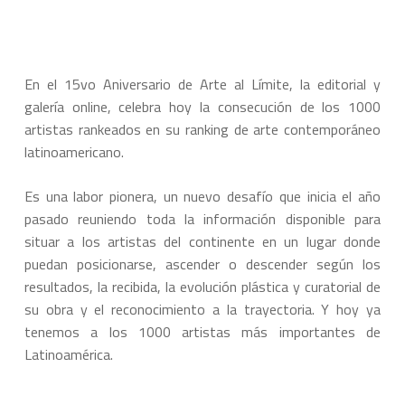
En el 15vo Aniversario de Arte al Límite, la editorial y
galería online, celebra hoy la consecución de los 1000
artistas rankeados en su ranking de arte contemporáneo
latinoamericano.
Es una labor pionera, un nuevo desafío que inicia el año
pasado reuniendo toda la información disponible para
situar a los artistas del continente en un lugar donde
puedan posicionarse, ascender o descender según los
resultados, la recibida, la evolución plástica y curatorial de
su obra y el reconocimiento a la trayectoria. Y hoy ya
tenemos a los 1000 artistas más importantes de
Latinoamérica.