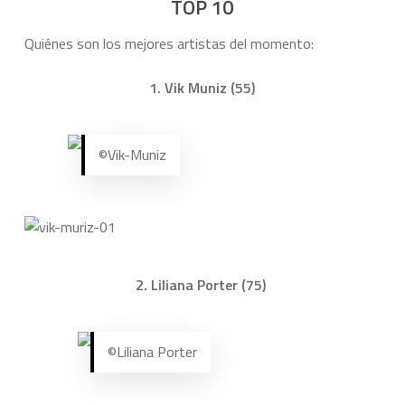
TOP 10
Quiénes son los mejores artistas del momento:
1. Vik Muniz (55)
©Vik-Muniz
2. Liliana Porter (75)
©Liliana Porter