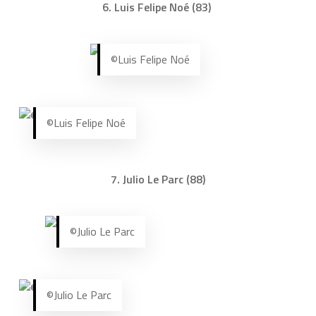
6. Luis Felipe Noé (83)
©Luis Felipe Noé
©Luis Felipe Noé
7. Julio Le Parc (88)
©Julio Le Parc
©Julio Le Parc