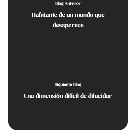
Blog Anterior
Habitante de un mundo que
desaparece
Siguiente Blog
Una dimensión difícil de dilucidar