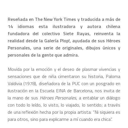
Reseñada en The New York Times y traducida a más de
14 idiomas esta ilustradora y autora chilena
fundadora del colectivo Siete Rayas, reinventa la
realidad desde la Galería Plop!, ayudada de sus Héroes
Personales, una serie de originales, dibujos únicos y
personales de la gente que admira.
Movida por la emoción y el deseo de plasmar vivencias y
sensaciones que de niña cimentaron su historia, Paloma
Valdivia (1978), diseñadora de la PUC con un posgrado en
ilustración en la Escuela EINA de Barcelona, nos invita de
la mano de sus
Héroes Personales
, a entablar un diálogo
con todo lo leído, lo visto, lo viajado, lo sentido; a través
de una reflexión hecha por la propia artista: “Ni siquiera es
para otros, sino para explicarme a mí cuando era chica”.