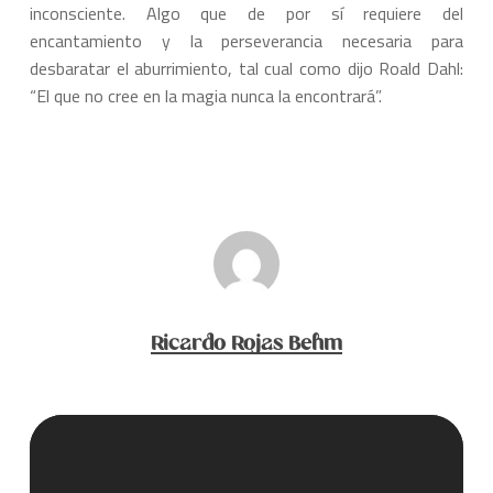
inconsciente. Algo que de por sí requiere del
encantamiento y la perseverancia necesaria para
desbaratar el aburrimiento, tal cual como dijo Roald Dahl:
“El que no cree en la magia nunca la encontrará”.
Ricardo Rojas Behm