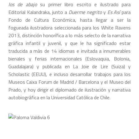
los de abajo
su primer libro escrito e ilustrado para
Editorial Kalandraka, junto a
Duerme negrito
y
Es Así
para
Fondo de Cultura Económica, hasta llegar a ser la
fogueada ilustradora seleccionada para los White Ravens
2013, distinción honorífica a lo más selecto de la narrativa
gráfica infantil y juvenil, y que le ha significado estar
traducida a más de 14 idiomas e invitada a innumerables
bienales y ferias internacionales (Eslovaquia, Bolonia,
Guadalajara) y publicada en La Joie de Lire (Suiza) y
Scholastic (EEUU), e incluso desarrollar trabajos para los
Museos Caixa Forum de Madrid / Barcelona y el Museo del
Prado, y hoy dirigir el diplomado de ilustración y narrativa
autobiográfica en la Universidad Católica de Chile.