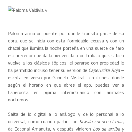
Paloma arma un puente por donde transita parte de su
obra, que se inicia con esta formidable excusa y con un
chacal que ilumina la noche porteña en una suerte de faro
esclarecedor que da la bienvenida a un trabajo que, si bien
vuelve a los clásicos tópicos, el pararse con propiedad le
ha permitido incluso tener su versión de
Caperucita Roja
–
escrita en verso por Gabriela Mistral– en itunes, donde
según el horario en que abres el app, puedes ver a
Caperucita en pijama interactuando con animales
nocturnos.
Salta de lo digital a lo análogo y de lo personal a lo
universal, como cuando partió con
Kiwala conoce el mar
,
de Edtorial Amanuta, y después vinieron
Los de arriba y