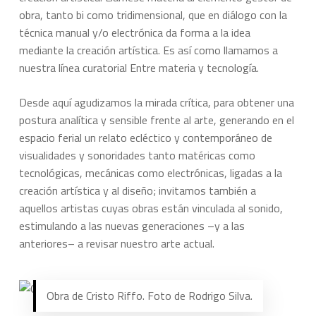
obra, tanto bi como tridimensional, que en diálogo con la
técnica manual y/o electrónica da forma a la idea
mediante la creación artística. Es así como llamamos a
nuestra línea curatorial Entre materia y tecnología.
Desde aquí agudizamos la mirada crítica, para obtener una
postura analítica y sensible frente al arte, generando en el
espacio ferial un relato ecléctico y contemporáneo de
visualidades y sonoridades tanto matéricas como
tecnológicas, mecánicas como electrónicas, ligadas a la
creación artística y al diseño; invitamos también a
aquellos artistas cuyas obras están vinculada al sonido,
estimulando a las nuevas generaciones –y a las
anteriores– a revisar nuestro arte actual.
Obra de Cristo Riffo. Foto de Rodrigo Silva.