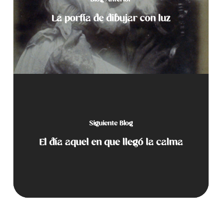
La porfía de dibujar con luz
Siguiente Blog
El día aquel en que llegó la calma