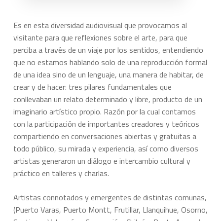
Es en esta diversidad audiovisual que provocamos al
visitante para que reflexiones sobre el arte, para que
perciba a través de un viaje por los sentidos, entendiendo
que no estamos hablando solo de una reproducción formal
de una idea sino de un lenguaje, una manera de habitar, de
crear y de hacer: tres pilares fundamentales que
conllevaban un relato determinado y libre, producto de un
imaginario artístico propio. Razón por la cual contamos
con la participación de importantes creadores y teóricos
compartiendo en conversaciones abiertas y gratuitas a
todo público, su mirada y experiencia, así como diversos
artistas generaron un diálogo e intercambio cultural y
práctico en talleres y charlas.
Artistas connotados y emergentes de distintas comunas,
(Puerto Varas, Puerto Montt, Frutillar, Llanquihue, Osorno,