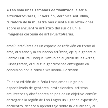
A tan solo unas semanas de finalizada la feria
artePuertoVaras, 3ª versión, Verónica Astudillo,
curadora de la muestra nos cuenta sus reflexiones
sobre el encuentro artístico del sur de Chile.
Imágenes cortesía de artePuertoVaras.
artePuertoVaras es un espacio de reflexión en torno al
arte, al diseño y la educación artística, eje que genera el
Centro Cultural Bosque Nativo en el Jardín de las Artes,
Kunstgarten, el cual fue gentilmente entregado en
concesión por la familia Wellmann-Hofmann.
En esta edición de la feria trabajamos un grupo
especializado de gestores, profesionales, artistas,
arquitectos y diseñadores en pos de un objetivo común:
entregar a la región de Los Lagos un lugar de exposición,
encuentro, debate y aprendizaje sobre la visualidad y el