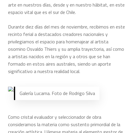
arte en nuestros días, desde y en nuestro hábitat, en este
espacio vital que es el sur de Chile.
Durante diez días del mes de noviembre, recibimos en este
recinto ferial a destacados creadores nacionales y
privilegiamos el espacio para homenajear al artista
osornino Osvaldo Thiers y su amplia trayectoria, así como
a artistas nacidos en la región y a otros que se han
formado en estos aires australes, siendo un aporte
significativo a nuestra realidad local.
Galería Lucarna. Foto de Rodrigo Silva
Como cristal evaluador y seleccionador de obra
consideramos la materia como sustento primordial de la
creación artística. Llámese materia al elemento gestor de