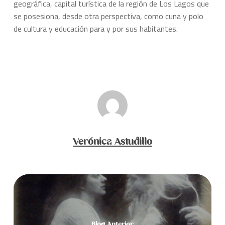
geográfica, capital turística de la región de Los Lagos que
se posesiona, desde otra perspectiva, como cuna y polo
de cultura y educación para y por sus habitantes.
Verónica Astudillo
Blog Anterior