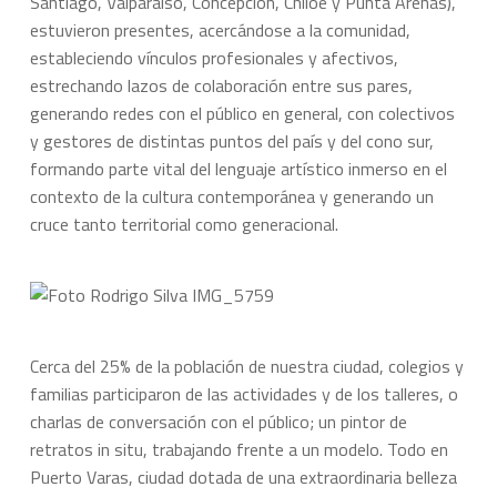
Santiago, Valparaíso, Concepción, Chiloé y Punta Arenas),
estuvieron presentes, acercándose a la comunidad,
estableciendo vínculos profesionales y afectivos,
estrechando lazos de colaboración entre sus pares,
generando redes con el público en general, con colectivos
y gestores de distintas puntos del país y del cono sur,
formando parte vital del lenguaje artístico inmerso en el
contexto de la cultura contemporánea y generando un
cruce tanto territorial como generacional.
Cerca del 25% de la población de nuestra ciudad, colegios y
familias participaron de las actividades y de los talleres, o
charlas de conversación con el público; un pintor de
retratos in situ, trabajando frente a un modelo. Todo en
Puerto Varas, ciudad dotada de una extraordinaria belleza