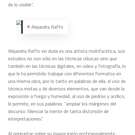
de lo visible”.
© Alejandra Raffo
Alejandra Raffo sin duda es una artista multifacética, sus
estudios no son sólo en las técnicas clásicas sino que
también en las técnicas digitales, en video y fotografía, lo
que le ha permitido trabajar con diferentes formatos en
una misma obra, por lo tanto en palabras de ella, el uso de
técnica mixtas y de diversos elementos, que van desde la
exposición a fuego y humedad, al uso de piedras y acrílico,
le permite, en sus palabras: “ampliar los márgenes del
discurso. Silenciar la mente de tanta distorsión de
interpretaciones”.
Al preguntar sobre su mayor logro profesionalmente,