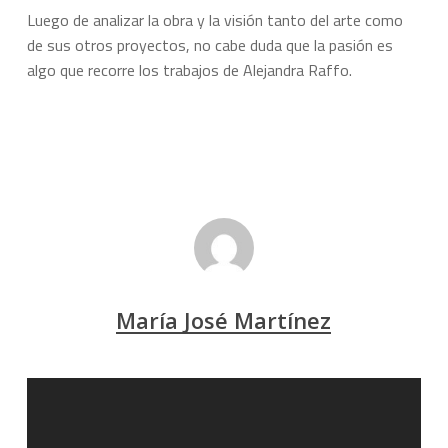
Luego de analizar la obra y la visión tanto del arte como
de sus otros proyectos, no cabe duda que la pasión es
algo que recorre los trabajos de Alejandra Raffo.
María José Martínez