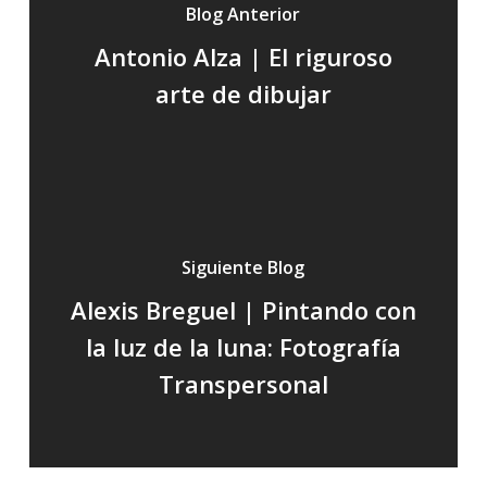
Blog Anterior
Antonio Alza | El riguroso
arte de dibujar
Siguiente Blog
Alexis Breguel | Pintando con
la luz de la luna: Fotografía
Transpersonal