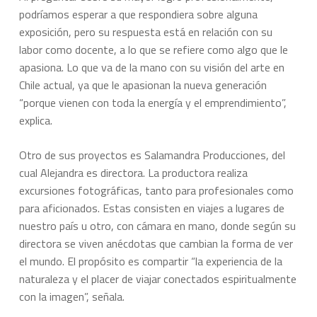
podríamos esperar a que respondiera sobre alguna
exposición, pero su respuesta está en relación con su
labor como docente, a lo que se refiere como algo que le
apasiona. Lo que va de la mano con su visión del arte en
Chile actual, ya que le apasionan la nueva generación
“porque vienen con toda la energía y el emprendimiento”,
explica.
Otro de sus proyectos es Salamandra Producciones, del
cual Alejandra es directora. La productora realiza
excursiones fotográficas, tanto para profesionales como
para aficionados. Estas consisten en viajes a lugares de
nuestro país u otro, con cámara en mano, donde según su
directora se viven anécdotas que cambian la forma de ver
el mundo. El propósito es compartir “la experiencia de la
naturaleza y el placer de viajar conectados espiritualmente
con la imagen”, señala.