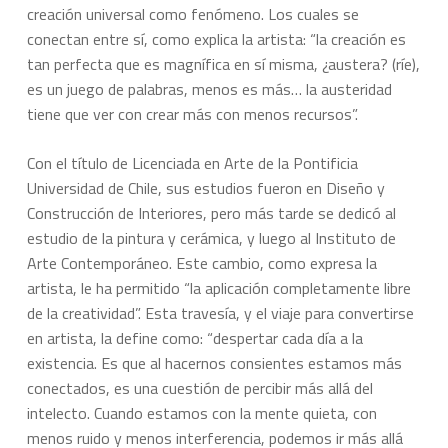
creación universal como fenómeno. Los cuales se
conectan entre sí, como explica la artista: “la creación es
tan perfecta que es magnífica en sí misma, ¿austera? (ríe),
es un juego de palabras, menos es más… la austeridad
tiene que ver con crear más con menos recursos”.
Con el título de Licenciada en Arte de la Pontificia
Universidad de Chile, sus estudios fueron en Diseño y
Construcción de Interiores, pero más tarde se dedicó al
estudio de la pintura y cerámica, y luego al Instituto de
Arte Contemporáneo. Este cambio, como expresa la
artista, le ha permitido “la aplicación completamente libre
de la creatividad”. Esta travesía, y el viaje para convertirse
en artista, la define como: “despertar cada día a la
existencia. Es que al hacernos consientes estamos más
conectados, es una cuestión de percibir más allá del
intelecto. Cuando estamos con la mente quieta, con
menos ruido y menos interferencia, podemos ir más allá