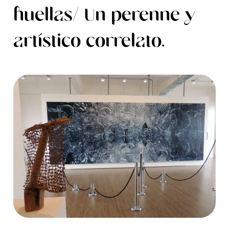
huellas/ Un perenne y
artístico correlato.