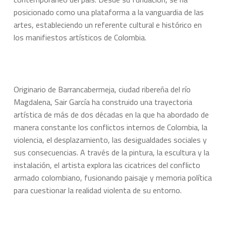
posicionado como una plataforma a la vanguardia de las
artes, estableciendo un referente cultural e histórico en
los manifiestos artísticos de Colombia.
Originario de Barrancabermeja, ciudad ribereña del río
Magdalena, Sair García ha construido una trayectoria
artística de más de dos décadas en la que ha abordado de
manera constante los conflictos internos de Colombia, la
violencia, el desplazamiento, las desigualdades sociales y
sus consecuencias. A través de la pintura, la escultura y la
instalación, el artista explora las cicatrices del conflicto
armado colombiano, fusionando paisaje y memoria política
para cuestionar la realidad violenta de su entorno.