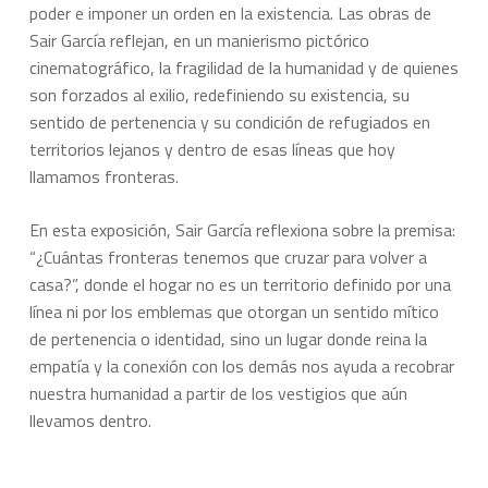
poder e imponer un orden en la existencia. Las obras de
Sair García reflejan, en un manierismo pictórico
cinematográfico, la fragilidad de la humanidad y de quienes
son forzados al exilio, redefiniendo su existencia, su
sentido de pertenencia y su condición de refugiados en
territorios lejanos y dentro de esas líneas que hoy
llamamos fronteras.
En esta exposición, Sair García reflexiona sobre la premisa:
“¿Cuántas fronteras tenemos que cruzar para volver a
casa?”, donde el hogar no es un territorio definido por una
línea ni por los emblemas que otorgan un sentido mítico
de pertenencia o identidad, sino un lugar donde reina la
empatía y la conexión con los demás nos ayuda a recobrar
nuestra humanidad a partir de los vestigios que aún
llevamos dentro.