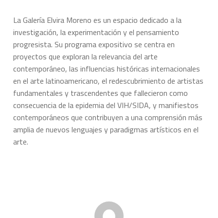
La Galería Elvira Moreno es un espacio dedicado a la
investigación, la experimentación y el pensamiento
progresista. Su programa expositivo se centra en
proyectos que exploran la relevancia del arte
contemporáneo, las influencias históricas internacionales
en el arte latinoamericano, el redescubrimiento de artistas
fundamentales y trascendentes que fallecieron como
consecuencia de la epidemia del VIH/SIDA, y manifiestos
contemporáneos que contribuyen a una comprensión más
amplia de nuevos lenguajes y paradigmas artísticos en el
arte.