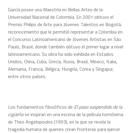
García posee una Maestría en Bellas Artes de la
Universidad Nacional de Colombia. En 2001 obtuvo el
Premio Philips de Arte para Jóvenes Talentos en Bogotá,
reconocimiento que le permitió representar a Colombia en
el Concurso Latinoamericano de Jóvenes Artistas en São
Paulo, Brasil, donde también obtuvo el primer lugar a nivel
latinoamericano. Su obra ha sido exhibida en Estados
Unidos, China, Cuba, Grecia, Rusia, Brasil, México, Italia,
Alemania, Francia, Bélgica, Hungría, Corea y Singapur,
entre otros países.
Los fundamentos filosóficos de
El paso suspendido de la
cigüeña
se inspiran en una escena de la película homónima
de Theo Angelopoulos (1993), en la que se revela la
tragedia humana de quienes crean fronteras para ejercer