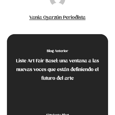
Vania Oyarzún Periodista
Blog Anterior
Liste Art Fair Basel: una ventana a las
nuevas voces que están definiendo el
futuro del arte